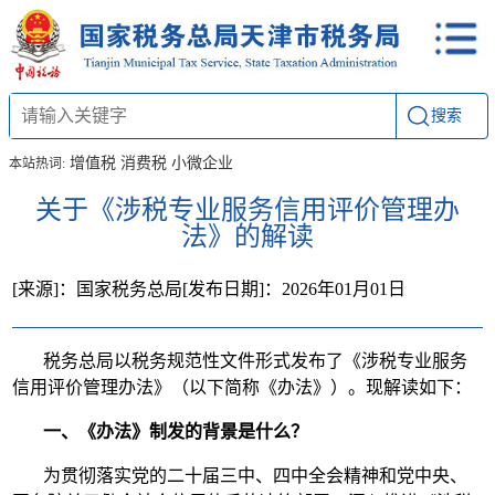
搜索
增值税
消费税
小微企业
本站热词:
关于《涉税专业服务信用评价管理办
法》的解读
[来源]：国家税务总局
[发布日期]：2026年01月01日
税务总局以税务规范性文件形式发布了《涉税专业服务
信用评价管理办法》（以下简称《办法》）。现解读如下：
一、《办法》制发的背景是什么？
为贯彻落实党的二十届三中、四中全会精神和党中央、