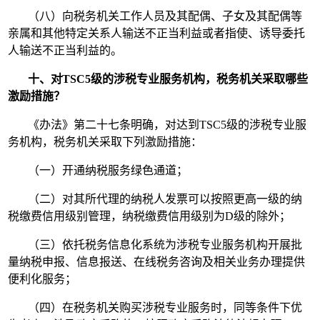
（八）向税务机关工作人员及其配偶、子女及其配偶等
亲属和其他特定关系人输送不正当利益或者指使、诱导委托
人输送不正当利益的。
十、对TSC5级的涉税专业服务机构，税务机关采取哪些
激励措施？
《办法》第二十七条明确，对达到TSC5级的涉税专业服
务机构，税务机关采取下列激励措施：
（一）开通纳税服务绿色通道；
（二）对其所代理的纳税人发票可以按照更高一级的纳
税缴费信用级别管理，纳税缴费信用级别为D级的除外；
（三）依托税务信息化系统为涉税专业服务机构开展批
量纳税申报、信息报送、在线税务咨询及相关业务办理提供
便利化服务；
（四）在税务机关购买涉税专业服务时，同等条件下优