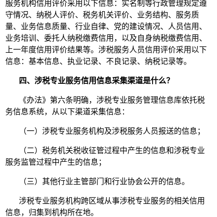
服务机构信用评价采用以下信息：实名制等行政管理规定遵
守情况、纳税人评价、税务机关评价、业务结构、服务质
量、业务信息质量、行业自律、党的建设情况、人员信用、
业务培训、委托人纳税缴费信用，以及自身纳税缴费信用、
上一年度信用评价结果等。涉税服务人员信用评价采用以下
信息：基本信息、执业记录、不良记录、纳税记录等。
四、涉税专业服务信用信息采集渠道是什么？
《办法》第六条明确，涉税专业服务管理信息库依托税
务信息系统，从以下渠道采集信息：
（一）涉税专业服务机构及涉税服务人员报送的信息；
（二）税务机关税收征管过程中产生的信息和涉税专业
服务监管过程中产生的信息；
（三）其他行业主管部门和行业协会公开的信息。
涉税专业服务机构跨区域从事涉税专业服务的相关信用
信息，归集到机构所在地。