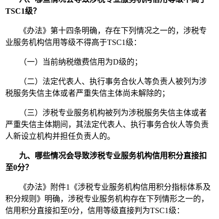
TSC1级？
《办法》第十四条明确，存在下列情况之一的，涉税专
业服务机构信用等级不得高于TSC1级：
（一）当前纳税缴费信用为D级的；
（二）法定代表人、执行事务合伙人等负责人被列为涉
税服务失信主体或者严重失信主体尚未解除的；
（三）涉税专业服务机构被列为涉税服务失信主体或者
严重失信主体期间，其法定代表人、执行事务合伙人等负责
人新设立机构并担任负责人的。
九、哪些情况会导致涉税专业服务机构信用积分直接扣
至0分？
《办法》附件1《涉税专业服务机构信用积分指标体系及
积分规则》明确，涉税专业服务机构存在下列情形之一的，
信用积分直接扣至0分，信用等级直接判为TSC1级：