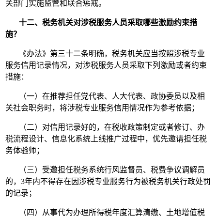
关部门实施监管和联合惩戒。
十二、税务机关对涉税服务人员采取哪些激励约束措
施？
《办法》第三十二条明确，税务机关应当按照涉税专业
服务信用记录情况，对涉税服务人员采取下列激励或者约束
措施：
（一）在推荐担任党代表、人大代表、政协委员以及相
关社会职务时，将涉税专业服务信用情况作为参考依据；
（二）对信用记录好的，在税收政策制定或者修订、办
税流程设计、信息化系统上线推广过程中，优先邀请担任税
务体验师；
（三）受邀担任税务系统行风监督员、税费争议调解员
的，3年内不得存在因涉税专业服务行为被税务机关行政处罚
的记录；
（四）从事代为办理所得税年度汇算清缴、土地增值税