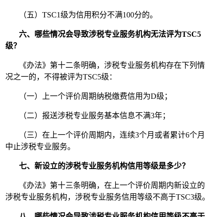
（五）TSC1级为信用积分不满100分的。
六、哪些情况会导致涉税专业服务机构无法评为TSC5
级？
《办法》第十二条明确，涉税专业服务机构存在下列情
况之一的，不得被评为TSC5级：
（一）上一个评价周期纳税缴费信用为D级；
（二）报送涉税专业服务基本信息不满3年；
（三）在上一个评价周期内，连续3个月或者累计6个月
中止涉税专业服务。
七、新设立的涉税专业服务机构信用等级是多少？
《办法》第十三条明确，在上一个评价周期内新设立的
涉税专业服务机构，涉税专业服务信用等级不高于TSC3级。
八、哪些情况会导致涉税专业服务机构信用等级不高于