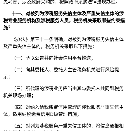
先考虑，涉及政府采购的，按照政府采购法律法规办理。
十一、对被列为涉税服务失信主体及严重失信主体的涉
税专业服务机构及涉税服务人员，税务机关采取哪些约束措
施？
《办法》第三十一条明确，对被列为涉税服务失信主体
及严重失信主体的，税务机关采取以下措施：
（一）予以公告并向社会信用平台推送；
（二）向其委托人、委托人主管税务机关进行风险提
示；
（三）所代理的涉税业务应当由其与委托人共同到税务
机关现场办理；
（四）对纳入纳税缴费信用管理的涉税服务严重失信主
体，适用纳税缴费信用D级管理措施；
（五）对列为涉税服务严重失信主体的，将信息通报相