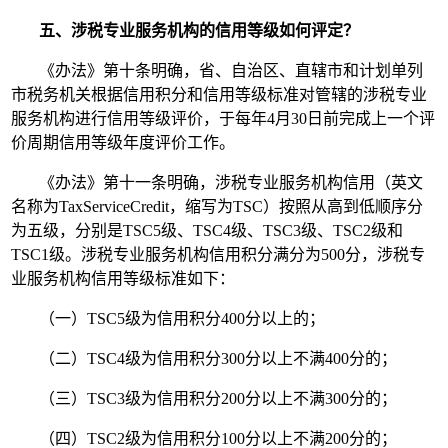
五、涉税专业服务机构的信用等级如何评定？
《办法》第十条明确，省、自治区、直辖市和计划单列
市税务机关根据信用积分和信用等级标准对管辖的涉税专业
服务机构进行信用等级评价，于每年4月30日前完成上一个评
价周期信用等级年度评价工作。
《办法》第十一条明确，涉税专业服务机构信用（英文
名称为TaxServiceCredit，缩写为TSC）按照从高到低顺序分
为五级，分别是TSC5级、TSC4级、TSC3级、TSC2级和
TSC1级。涉税专业服务机构信用积分满分为500分，涉税专
业服务机构信用等级标准如下：
（一）TSC5级为信用积分400分以上的；
（二）TSC4级为信用积分300分以上不满400分的；
（三）TSC3级为信用积分200分以上不满300分的；
（四）TSC2级为信用积分100分以上不满200分的；