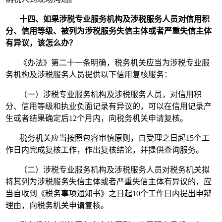
十四、如果涉税专业服务机构及涉税服务人员对信用积
分、信用等级、被列为涉税服务失信主体或者严重失信主体
有异议，该怎么办？
《办法》第二十一条明确，税务机关应当为涉税专业服
务机构及涉税服务人员提供以下信用复核服务：
（一）涉税专业服务机构及涉税服务人员，对信用积
分、信用等级和执业负面记录有异议的，可以在信用记录产
生或者结果确定后12个月内，向税务机关申请复核。
税务机关应当按照包容审慎原则，自受理之日起15个工
作日内完成复核工作，作出复核结论，并提供查询服务。
（二）涉税专业服务机构及涉税服务人员对税务机关拟
将其列为涉税服务失信主体或者严重失信主体有异议的，应
当自收到《税务事项通知书》之日起10个工作日内提出申辩
理由，向税务机关申请复核。