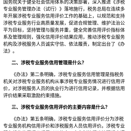
国务院关于健全社会信用体系的决策部署，深入推进《涉税
专业服务管理办法（试行）》落地施行，税务总局在连续多
年开展涉税专业服务信用评价工作的基础上，以规范和支持
涉税专业服务行业高质量发展，促进合规管理、维护法治公
平为目标，坚持管理与服务并重，健全完善信用评价指标体
系及管理规则，强化信用评价结果应用，推动涉税专业服务
机构及涉税服务人员诚实守信、依法履责，制定出台了《办
法》。
二、涉税专业服务信用管理是什么？
《办法》第二条明确，涉税专业服务信用管理是指税务
机关对涉税专业服务机构从事涉税专业服务情况进行信用评
价，对涉税服务人员的执业行为进行信用记录，并根据信用
评价结果采取激励约束措施。
三、涉税专业服务信用评价的主要内容是什么？
《办法》第五条明确，涉税专业服务信用评价分为涉税
专业服务机构信用评价和涉税服务人员信用评价。涉税专业