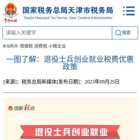
搜索
增值税
消费税
小微企业
本站热词:
一图了解：退役士兵创业就业税费优惠
政策
[来源]：税务总局新媒体
[发布日期]：2023年09月25日