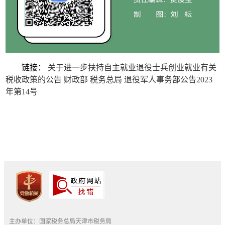
链接：
关于进一步扶持自主就业退役士兵创业就业有关
税收政策的公告 财政部 税务总局 退役军人事务部公告2023
年第14号
主办单位：国家税务总局天津市税务局