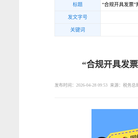
标题
“合规开具发票
发文字号
关键词
“合规开具发
发布时间：2026-04-28 09:53 来源：税务