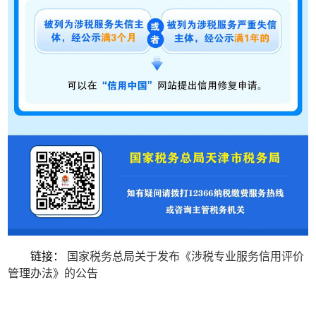
链接：
国家税务总局关于发布《涉税专业服务信用评价
管理办法》的公告