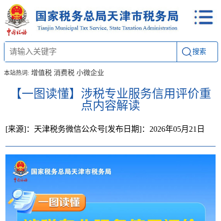
搜索
增值税
消费税
小微企业
本站热词:
【一图读懂】涉税专业服务信用评价重
点内容解读
[来源]：天津税务微信公众号
[发布日期]：2026年05月21日