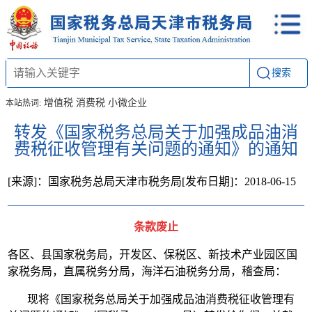
搜索
增值税
消费税
小微企业
本站热词:
转发《国家税务总局关于加强成品油消
费税征收管理有关问题的通知》的通知
[来源]：国家税务总局天津市税务局
[发布日期]：2018-06-15
条款废止
各区、县国家税务局，开发区、保税区、新技术产业园区国
家税务局，直属税务分局，海洋石油税务分局，稽查局：
现将《国家税务总局关于加强成品油消费税征收管理有