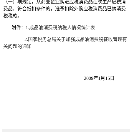
（一）项规定，从商业企业购进应税消费品连续生产应税消
费品，符合抵扣条件的，准予扣除外购应税消费品已纳消费
税税款。
附件：1.
成品油消费税纳税人情况统计表
2.
国家税务总局关于加强成品油消费税征收管理有
关问题的通知
2009年1月15日