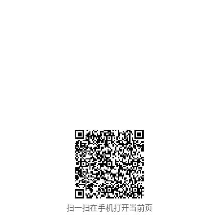
扫一扫在手机打开当前页