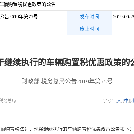
车辆购置税优惠政策的公告
告2019年第75号
发布时间
2019-06-2
废止时间
于继续执行的车辆购置税优惠政策的
财政部 税务总局公告2019年第75号
部 税务总局
字号：[
大
][
中
][
购置税法》，现将继续执行的车辆购置税优惠政策公告如下