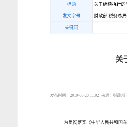
标题
关于继续执行的
发文字号
财政部 税务总局公
关键词
关
发布时间：2019-06-28 11:02 来源：财政
为贯彻落实《中华人民共和国车辆