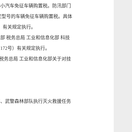
用小汽车免征车辆购置税。防汛部门
定型号的车辆免征车辆购置税。具体
号）有关规定执行。
部 税务总局 工业和信息化部 科技
172号）有关规定执行。
 税务总局 工业和信息化部关于对挂
、武警森林部队执行灭火救援任务