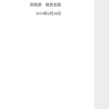
财政部 税务总局
2019年6月28日