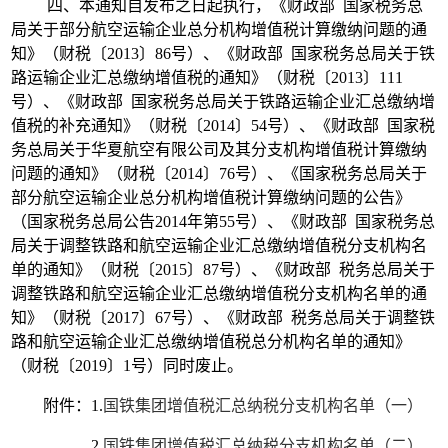
四、本通知自发布之日起执行，《财政部 国家税务总
局关于部分航空运输企业总分机构增值税计算缴纳问题的通
知》（财税〔2013〕86号）、《财政部 国家税务总局关于铁
路运输企业汇总缴纳增值税的通知》（财税〔2013〕111
号）、《财政部 国家税务总局关于铁路运输企业汇总缴纳增
值税的补充通知》（财税〔2014〕54号）、《财政部 国家税
务总局关于华夏航空有限公司及其分支机构增值税计算缴纳
问题的通知》（财税〔2014〕76号）、《国家税务总局关于
部分航空运输企业总分机构增值税计算缴纳问题的公告》
（国家税务总局公告2014年第55号）、《财政部 国家税务总
局关于调整铁路和航空运输企业汇总缴纳增值税分支机构名
单的通知》（财税〔2015〕87号）、《财政部 税务总局关于
调整铁路和航空运输企业汇总缴纳增值税分支机构名单的通
知》（财税〔2017〕67号）、《财政部 税务总局关于调整铁
路和航空运输企业汇总缴纳增值税总分机构名单的通知》
（财税〔2019〕1号）同时废止。
附件：1.
国铁集团增值税汇总纳税分支机构名单（一）
2.
国铁集团增值税汇总纳税分支机构名单（二）