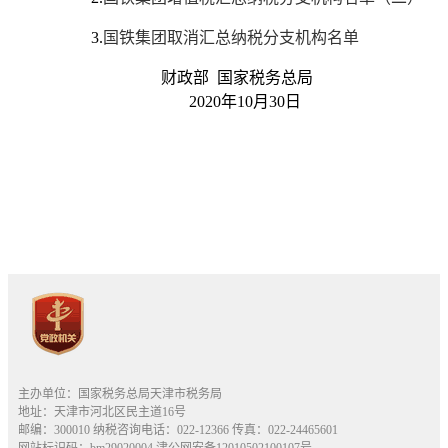
3.
国铁集团取消汇总纳税分支机构名单
财政部 国家税务总局
2020年10月30日
主办单位：国家税务总局天津市税务局
地址：天津市河北区民主道16号
邮编：300010 纳税咨询电话：022-12366 传真：022-24465601