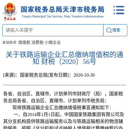
搜索
增值税
消费税
小微企业
本站热词:
关于铁路运输企业汇总缴纳增值税的通
知 财税〔2020〕56号
[来源]：国家税务总局
[发布日期]：2020-10-30
各省、自治区、直辖市、计划单列市财政厅（局），国家税
务总局各省、自治区、直辖市、计划单列市税务局：
现将铁路运输企业汇总缴纳增值税事宜通知如下：
一、自2014年1月1日起，中国国家铁路集团有限公司及
其分支机构提供铁路运输服务以及与铁路运输相关的物流辅
助服务，按照《总分机构试点纳税人增值税计算缴纳暂行办