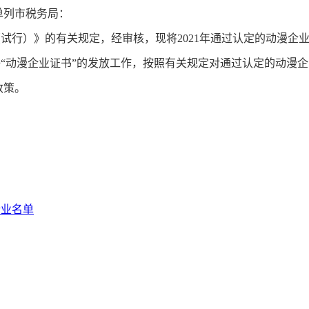
单列市税务局：
行）》的有关规定，经审核，现将2021年通过认定的动漫企
动漫企业证书”的发放工作，按照有关规定对通过认定的动漫企
政策。
企业名单