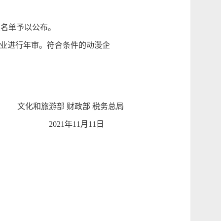
业名单予以公布。
业进行年审。符合条件的动漫企
文化和旅游部 财政部 税务总局
2021年11月11日