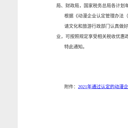
局、财政局，国家税务总局各计划
根据《动漫企业认定管理办法（试
请文化和旅游行政部门认真做好“
业，可按照规定享受相关税收优惠
特此通知。
附件：
2021年通过认定的动漫