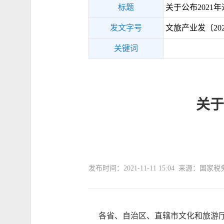
标题
关于公布2021
发文字号
文旅产业发〔202
关键词
关于
发布时间：2021-11-11 15:04 来源：国家
各省、自治区、直辖市文化和旅游