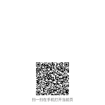
扫一扫在手机打开当前页