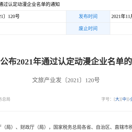
年通过认定动漫企业名单的通知
1〕120号
发布时间
2021年11
废止时间
公布2021年通过认定动漫企业名单
文旅产业发〔2021〕120号
税务总局
字号：[
大
][
中
][
厅（局）、财政厅（局），国家税务总局各省、自治区、直辖市