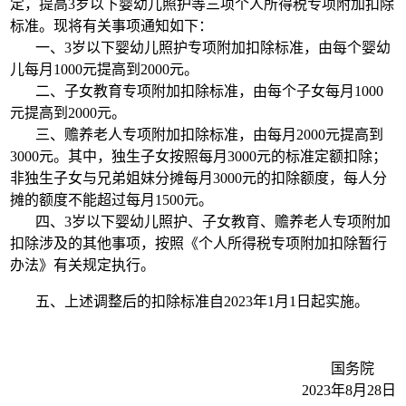
定，提高3岁以下婴幼儿照护等三项个人所得税专项附加扣除
标准。现将有关事项通知如下：
一、3岁以下婴幼儿照护专项附加扣除标准，由每个婴幼
儿每月1000元提高到2000元。
二、子女教育专项附加扣除标准，由每个子女每月1000
元提高到2000元。
三、赡养老人专项附加扣除标准，由每月2000元提高到
3000元。其中，独生子女按照每月3000元的标准定额扣除；
非独生子女与兄弟姐妹分摊每月3000元的扣除额度，每人分
摊的额度不能超过每月1500元。
四、3岁以下婴幼儿照护、子女教育、赡养老人专项附加
扣除涉及的其他事项，按照《个人所得税专项附加扣除暂行
办法》有关规定执行。
五、上述调整后的扣除标准自2023年1月1日起实施。
国务院
2023年8月28日