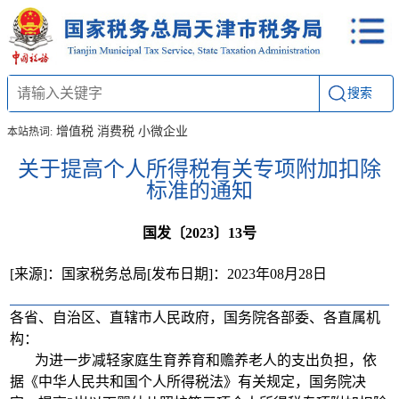
搜索
增值税
消费税
小微企业
本站热词:
关于提高个人所得税有关专项附加扣除
标准的通知
国发〔2023〕13号
[来源]：国家税务总局
[发布日期]：2023年08月28日
各省、自治区、直辖市人民政府，国务院各部委、各直属机
构：
为进一步减轻家庭生育养育和赡养老人的支出负担，依
据《中华人民共和国个人所得税法》有关规定，国务院决