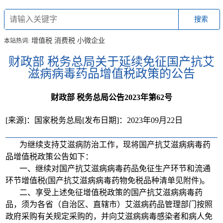
搜索
增值税
消费税
小微企业
本站热词:
财政部 税务总局关于延续免征国产抗艾
滋病病毒药品增值税政策的公告
财政部 税务总局公告2023年第62号
[来源]：国家税务总局
[发布日期]：2023年09月22日
为继续支持艾滋病防治工作，现将国产抗艾滋病病毒药
品增值税政策公告如下：
一、继续对国产抗艾滋病病毒药品免征生产环节和流通
环节增值税(国产抗艾滋病病毒药物免税品种清单见附件)。
二、享受上述免征增值税政策的国产抗艾滋病病毒药
品，须为各省（自治区、直辖市）艾滋病药品管理部门按照
政府采购有关规定采购的，并向艾滋病病毒感染者和病人免