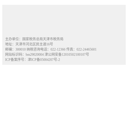
主办单位：国家税务总局天津市税务局
地址：天津市河北区民主道16号
邮编：300010 纳税咨询电话：022-12366 传真：022-24465601
网站标识码：bm29020004
津公网安备12010502100107号
ICP备案序号：津ICP备05004207号-2