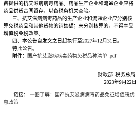
费提供的抗艾滋病病毒药品。药品生产企业和流通企业应将
药品供货合同留存，以备税务机关查验。
三、抗艾滋病病毒药品的生产企业和流通企业应分别核
算免税药品和其他货物的销售额；未分别核算的，不得享受
增值税免税政策。
四、本公告自发文之日起执行至2027年12月31日。
特此公告。
附件：
国产抗艾滋病病毒药物免税品种清单 .pdf
财政部 税务总局
2023年9月22日
链接：
一图了解：国产抗艾滋病病毒药品免征增值税优
惠政策