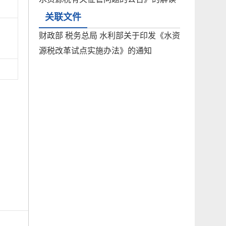
关联文件
财政部 税务总局 水利部关于印发《水资
源税改革试点实施办法》的通知