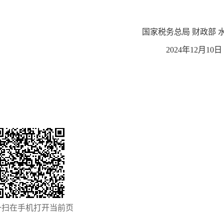
国家税务总局 财政部 
2024年12月
一扫在手机打开当前页