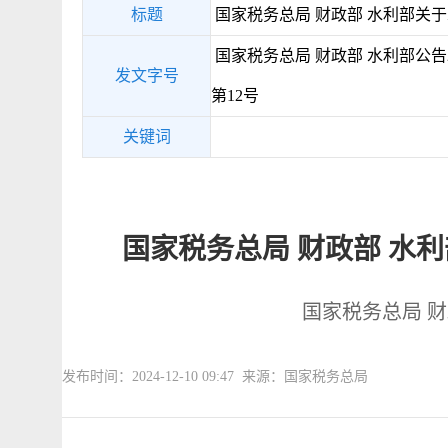
标题
国家税务总局 财政部 水利部关
国家税务总局 财政部 水利部公告2
发文字号
第12号
关键词
国家税务总局 财政部 水
国家税务总局 财
发布时间：2024-12-10 09:47 来源：国家税务总局