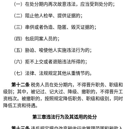
（一）在处分期内再次故意违法，应当受到处分的；
（二）阻止他人检举、提供证据的；
（三）串供或者伪造、隐匿、毁灭证据的；
（四）包庇同案人员的；
（五）胁迫、唆使他人实施违法行为的；
（六）拒不上交或者退赔违法所得的；
（七）法律、法规规定其他从重情节的。
第十二条
税务人员在处分期内，不得晋升职务、职级和
级别；其中，被记过、记大过、降级、撤职的，不得晋升工
资档次。被撤职的，按照规定降低职务、职级和级别，同时
降低工资和待遇。
第三章违法行为及其适用的处分
第十三条
违反规定擅自改变税收征收管理范围和税款入