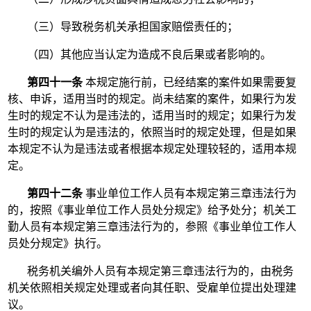
（三）导致税务机关承担国家赔偿责任的；
（四）其他应当认定为造成不良后果或者影响的。
第四十一条
本规定施行前，已经结案的案件如果需要复
核、申诉，适用当时的规定。尚未结案的案件，如果行为发
生时的规定不认为是违法的，适用当时的规定；如果行为发
生时的规定认为是违法的，依照当时的规定处理，但是如果
本规定不认为是违法或者根据本规定处理较轻的，适用本规
定。
第四十二条
事业单位工作人员有本规定第三章违法行为
的，按照《事业单位工作人员处分规定》给予处分；机关工
勤人员有本规定第三章违法行为的，参照《事业单位工作人
员处分规定》执行。
税务机关编外人员有本规定第三章违法行为的，由税务
机关依照相关规定处理或者向其任职、受雇单位提出处理建
议。