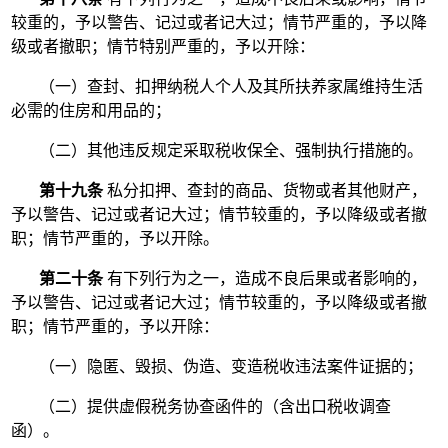
较重的，予以警告、记过或者记大过；情节严重的，予以降
级或者撤职；情节特别严重的，予以开除：
（一）查封、扣押纳税人个人及其所扶养家属维持生活
必需的住房和用品的；
（二）其他违反规定采取税收保全、强制执行措施的。
第十九条
私分扣押、查封的商品、货物或者其他财产，
予以警告、记过或者记大过；情节较重的，予以降级或者撤
职；情节严重的，予以开除。
第二十条
有下列行为之一，造成不良后果或者影响的，
予以警告、记过或者记大过；情节较重的，予以降级或者撤
职；情节严重的，予以开除：
（一）隐匿、毁损、伪造、变造税收违法案件证据的；
（二）提供虚假税务协查函件的（含出口税收调查
函）。