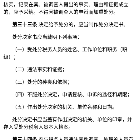
核实，记录在案。被调查人提出的事实、理由和证据成立
的，应予采纳。不得因被调查人的申辩而加重处分。
第三十三条
决定给予处分的，应当制作处分决定书。
处分决定书应当载明下列事项：
（一）受处分税务人员的姓名、工作单位和职务（职
级）；
（二）违法事实和证据；
（三）处分的种类和依据；
（四）不服处分决定，申请复核、申诉的途径和期限；
（五）作出处分决定的机关、单位名称和日期。
处分决定书应当盖有作出决定的机关、单位的印章，并
存入受处分税务人员本人档案。
第三十四条
参与税务人员违法案件调查、处理的人员有