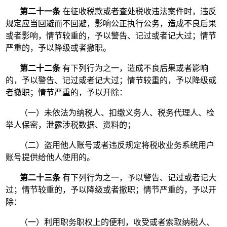
第二十一条
在征收税款或者查处税收违法案件时，违反
规定应当回避而不回避，影响公正执行公务，造成不良后果
或者影响，情节较重的，予以警告、记过或者记大过；情节
严重的，予以降级或者撤职。
第二十二条
有下列行为之一，造成不良后果或者影响
的，予以警告、记过或者记大过；情节较重的，予以降级或
者撤职；情节严重的，予以开除：
（一）未依法为纳税人、扣缴义务人、税务代理人、检
举人保密，泄露涉税数据、资料的；
（二）盗用他人账号或者违反规定将税收业务系统用户
账号提供给他人使用的。
第二十三条
有下列行为之一，予以警告、记过或者记大
过；情节较重的，予以降级或者撤职；情节严重的，予以开
除：
（一）利用职务职权上的便利，收受或者索取纳税人、