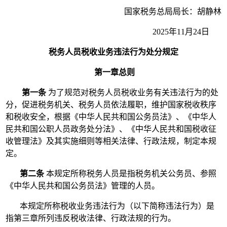
国家税务总局局长：胡静林
2025年11月24日
税务人员税收业务违法行为处分规定
第一章总则
第一条
为了规范对税务人员税收业务有关违法行为的处
分，促进税务机关、税务人员依法履职，维护国家税收秩序
和税收安全，根据《中华人民共和国公务员法》、《中华人
民共和国公职人员政务处分法》、《中华人民共和国税收征
收管理法》及其实施细则等相关法律、行政法规，制定本规
定。
第二条
本规定所称税务人员是指税务机关公务员、参照
《中华人民共和国公务员法》管理的人员。
本规定所称税收业务违法行为（以下简称违法行为）是
指第三章所列违反税收法律、行政法规的行为。