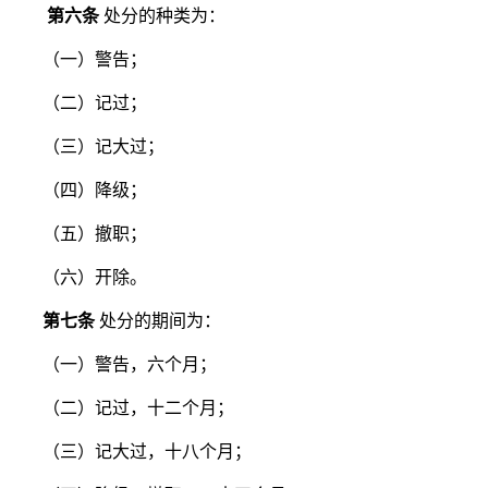
第六条
处分的种类为：
（一）警告；
（二）记过；
（三）记大过；
（四）降级；
（五）撤职；
（六）开除。
第七条
处分的期间为：
（一）警告，六个月；
（二）记过，十二个月；
（三）记大过，十八个月；