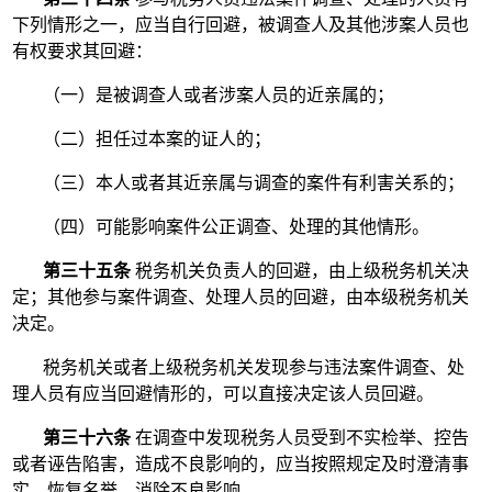
下列情形之一，应当自行回避，被调查人及其他涉案人员也
有权要求其回避：
（一）是被调查人或者涉案人员的近亲属的；
（二）担任过本案的证人的；
（三）本人或者其近亲属与调查的案件有利害关系的；
（四）可能影响案件公正调查、处理的其他情形。
第三十五条
税务机关负责人的回避，由上级税务机关决
定；其他参与案件调查、处理人员的回避，由本级税务机关
决定。
税务机关或者上级税务机关发现参与违法案件调查、处
理人员有应当回避情形的，可以直接决定该人员回避。
第三十六条
在调查中发现税务人员受到不实检举、控告
或者诬告陷害，造成不良影响的，应当按照规定及时澄清事
实，恢复名誉，消除不良影响。