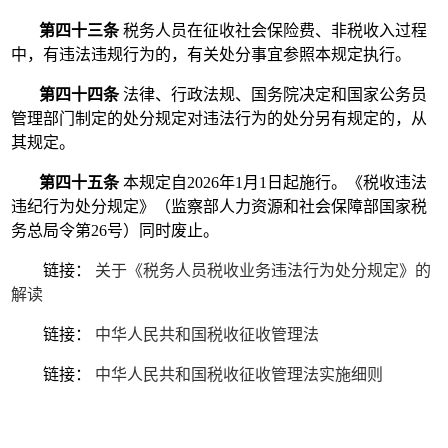
第四十三条
税务人员在征收社会保险费、非税收入过程
中，有违法违规行为的，有关处分事宜参照本规定执行。
第四十四条
法律、行政法规、国务院决定和国家公务员
管理部门制定的处分规定对违法行为的处分另有规定的，从
其规定。
第四十五条
本规定自2026年1月1日起施行。《税收违法
违纪行为处分规定》（监察部人力资源和社会保障部国家税
务总局令第26号）同时废止。
链接：
关于《税务人员税收业务违法行为处分规定》的
解读
链接：
中华人民共和国税收征收管理法
链接：
中华人民共和国税收征收管理法实施细则