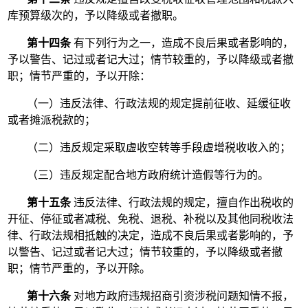
库预算级次的，予以降级或者撤职。
第十四条
有下列行为之一，造成不良后果或者影响的，
予以警告、记过或者记大过；情节较重的，予以降级或者撤
职；情节严重的，予以开除：
（一）违反法律、行政法规的规定提前征收、延缓征收
或者摊派税款的；
（二）违反规定采取虚收空转等手段虚增税收收入的；
（三）违反规定配合地方政府统计造假等行为的。
第十五条
违反法律、行政法规的规定，擅自作出税收的
开征、停征或者减税、免税、退税、补税以及其他同税收法
律、行政法规相抵触的决定，造成不良后果或者影响的，予
以警告、记过或者记大过；情节较重的，予以降级或者撤
职；情节严重的，予以开除。
第十六条
对地方政府违规招商引资涉税问题知情不报，