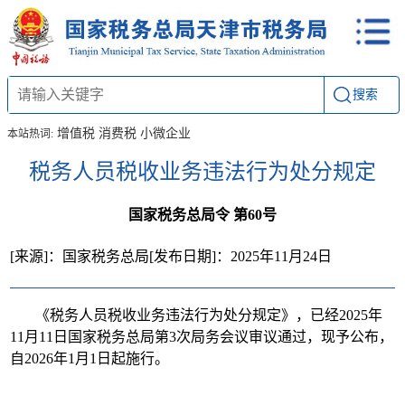
搜索
增值税
消费税
小微企业
本站热词:
税务人员税收业务违法行为处分规定
国家税务总局令 第60号
[来源]：国家税务总局
[发布日期]：2025年11月24日
《税务人员税收业务违法行为处分规定》，已经2025年
11月11日国家税务总局第3次局务会议审议通过，现予公布，
自2026年1月1日起施行。