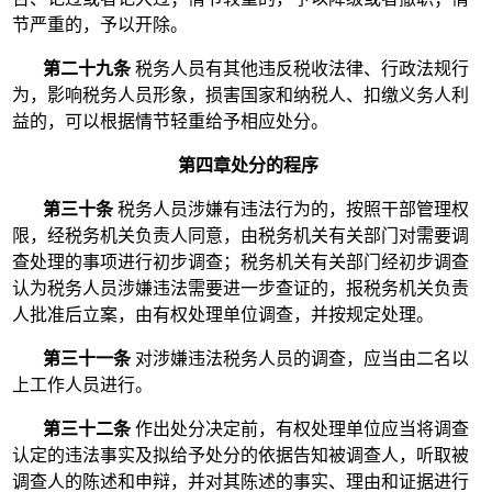
节严重的，予以开除。
第二十九条
税务人员有其他违反税收法律、行政法规行
为，影响税务人员形象，损害国家和纳税人、扣缴义务人利
益的，可以根据情节轻重给予相应处分。
第四章处分的程序
第三十条
税务人员涉嫌有违法行为的，按照干部管理权
限，经税务机关负责人同意，由税务机关有关部门对需要调
查处理的事项进行初步调查；税务机关有关部门经初步调查
认为税务人员涉嫌违法需要进一步查证的，报税务机关负责
人批准后立案，由有权处理单位调查，并按规定处理。
第三十一条
对涉嫌违法税务人员的调查，应当由二名以
上工作人员进行。
第三十二条
作出处分决定前，有权处理单位应当将调查
认定的违法事实及拟给予处分的依据告知被调查人，听取被
调查人的陈述和申辩，并对其陈述的事实、理由和证据进行