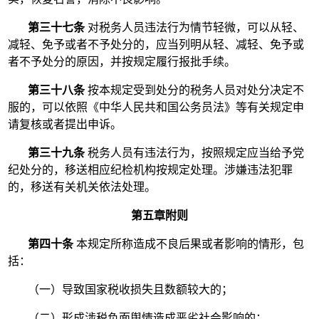
第三十七条
对税务人员违法行为情节轻微，可以从轻、
减轻、免予或者不予处分的，应当列明从轻、减轻、免予或
者不予处分的原因，并按规定履行报批手续。
第三十八条
按本规定受到处分的税务人员对处分决定不
服的，可以依照《中华人民共和国公务员法》等有关规定申
请复核或者提出申诉。
第三十九条
税务人员有违法行为，按照规定应当给予党
纪处分的，移送相应纪检机构按规定处理。涉嫌违法犯罪
的，移送有关机关依法处理。
第五章附则
第四十条
本规定所称造成不良后果或者影响的情形，包
括：
（一）导致国家税收损失且数额较大的；
（二）形成涉税负面舆情造成恶劣社会影响的；