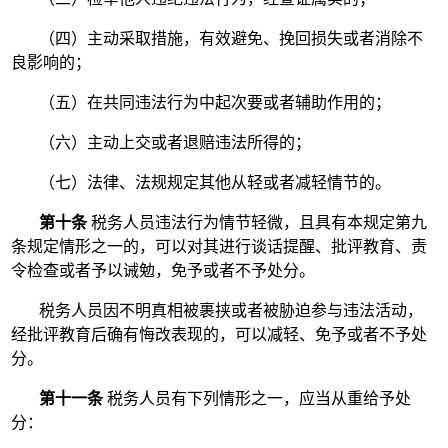
（四）主动采取措施，有效避免、挽回损失或者消除不
良影响的；
（五）在共同违法行为中起次要或者辅助作用的；
（六）主动上交或者退赔违法所得的；
（七）法律、法规规定其他从轻或者减轻情节的。
第十条
税务人员违法行为情节轻微，且具有本规定第九
条规定情形之一的，可以对其进行谈话提醒、批评教育、责
令检查或者予以诫勉，免予或者不予处分。
税务人员因不明真相被裹挟或者被胁迫参与违法活动，
经批评教育后确有悔改表现的，可以减轻、免予或者不予处
分。
第十一条
税务人员有下列情形之一，应当从重给予处
分：