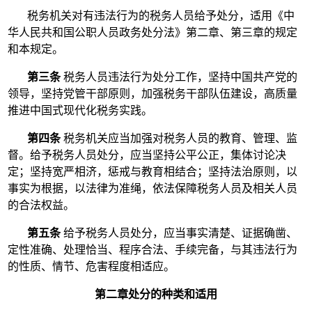
税务机关对有违法行为的税务人员给予处分，适用《中
华人民共和国公职人员政务处分法》第二章、第三章的规定
和本规定。
第三条
税务人员违法行为处分工作，坚持中国共产党的
领导，坚持党管干部原则，加强税务干部队伍建设，高质量
推进中国式现代化税务实践。
第四条
税务机关应当加强对税务人员的教育、管理、监
督。给予税务人员处分，应当坚持公平公正，集体讨论决
定；坚持宽严相济，惩戒与教育相结合；坚持法治原则，以
事实为根据，以法律为准绳，依法保障税务人员及相关人员
的合法权益。
第五条
给予税务人员处分，应当事实清楚、证据确凿、
定性准确、处理恰当、程序合法、手续完备，与其违法行为
的性质、情节、危害程度相适应。
第二章处分的种类和适用