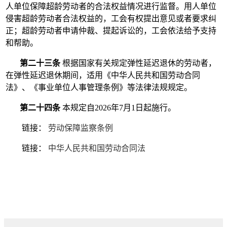
人单位保障超龄劳动者的合法权益情况进行监督。用人单位
侵害超龄劳动者合法权益的，工会有权提出意见或者要求纠
正；超龄劳动者申请仲裁、提起诉讼的，工会依法给予支持
和帮助。
第二十三条
根据国家有关规定弹性延迟退休的劳动者，
在弹性延迟退休期间，适用《中华人民共和国劳动合同
法》、《事业单位人事管理条例》等法律法规规定。
第二十四条
本规定自2026年7月1日起施行。
链接：
劳动保障监察条例
链接：
中华人民共和国劳动合同法