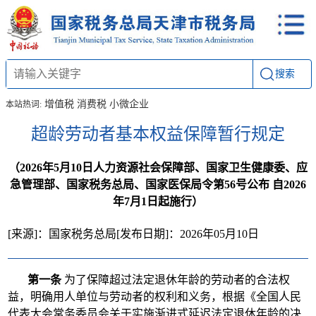
搜索
增值税
消费税
小微企业
本站热词:
超龄劳动者基本权益保障暂行规定
（2026年5月10日人力资源社会保障部、国家卫生健康委、应
急管理部、国家税务总局、国家医保局令第56号公布 自2026
年7月1日起施行）
[来源]：国家税务总局
[发布日期]：2026年05月10日
第一条
为了保障超过法定退休年龄的劳动者的合法权
益，明确用人单位与劳动者的权利和义务，根据《全国人民
代表大会常务委员会关于实施渐进式延迟法定退休年龄的决