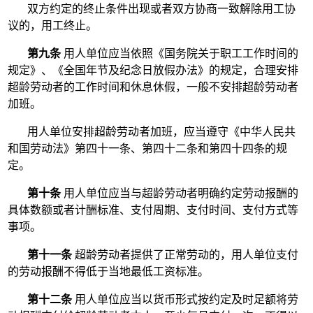
双方约定的终止条件出现或者双方协商一致解除用工协
议的，用工终止。
第九条
用人单位应当依照《国务院关于职工工作时间的
规定》、《全国年节及纪念日放假办法》的规定，合理安排
超龄劳动者的工作时间和休息休假，一般不安排超龄劳动者
加班。
用人单位安排超龄劳动者加班，应当遵守《中华人民共
和国劳动法》第四十一条、第四十二条和第四十四条的规
定。
第十条
用人单位应当与超龄劳动者明确约定劳动报酬的
具体数额或者计酬标准、支付周期、支付时间、支付方式等
事项。
第十一条
超龄劳动者提供了正常劳动的，用人单位支付
的劳动报酬不得低于当地最低工资标准。
第十二条
用人单位应当以货币形式按约定及时足额将劳