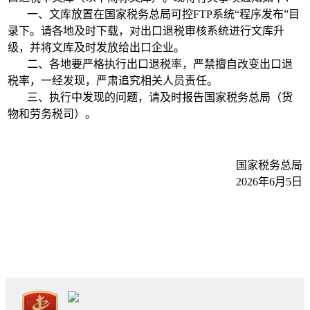
一、文库放置在国家税务总局可控FTP系统“程序发布”目
录下。请各地及时下载，对出口退税审核系统进行文库升
级，并将文库及时发放给出口企业。
二、各地要严格执行出口退税率，严禁擅自改变出口退
税率，一经发现，严肃追究相关人员责任。
三、执行中发现的问题，请及时报告国家税务总局（货
物和劳务税司）。
国家税务总局
2026年6月5日