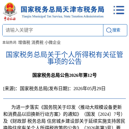
搜索
增值税
消费税
小微企业
本站热词:
国家税务总局关于个人所得税有关征管
事项的公告
国家税务总局公告2026年第12号
[来源]：国家税务总局
[发布日期]：2026年05月29日
为进一步落实《国务院关于印发〈推动大规模设备更新
和消费品以旧换新行动方案〉的通知》（国发〔2024〕7号）
及《财政部 税务总局 住房城乡建设部关于延续实施支持居民
换购住房有关个人所得税政策的公告》（2026年第3号）要