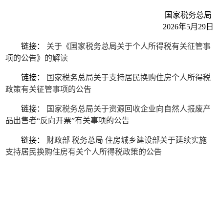
国家税务总局
2026年5月29日
链接：
关于《国家税务总局关于个人所得税有关征管事
项的公告》的解读
链接：
国家税务总局关于支持居民换购住房个人所得税
政策有关征管事项的公告
链接：
国家税务总局关于资源回收企业向自然人报废产
品出售者“反向开票”有关事项的公告
链接：
财政部 税务总局 住房城乡建设部关于延续实施
支持居民换购住房有关个人所得税政策的公告