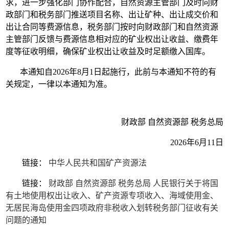
求，进一步强化部门协作配合，自然资源主管部门及时向财
政部门和税务部门推送项目名称、出让矿种、出让成交价和
出让合同等费源信息，税务部门按时向财政部门和自然资源
主管部门反馈与费源信息相对应的矿业权出让收益、缴费年
度等征收明细，确保矿业权出让收益及时足额缴入国库。
本通知自2026年8月1日起施行，此前与本通知不符的有
关规定，一律以本通知为准。
财政部 自然资源部 税务总局
2026年6月11日
链接：
中华人民共和国矿产资源法
链接：
财政部 自然资源部 税务总局 人民银行关于将国
有土地使用权出让收入、矿产资源专项收入、海域使用金、
无居民海岛使用金四项政府非税收入划转税务部门征收有关
问题的通知