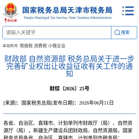
搜索
增值税
消费税
小微企业
本站热词:
财政部 自然资源部 税务总局关于进一步
完善矿业权出让收益征收有关工作的通
知
财综〔2026〕25号
[来源]：国家税务总局
[发布日期]：2026年06月11日
各省、自治区、直辖市、计划单列市财政厅（局）、自然资
源厅（局），新疆生产建设兵团财政局、自然资源局，国家
税务总局各省、自治区、直辖市、计划单列市税务局：