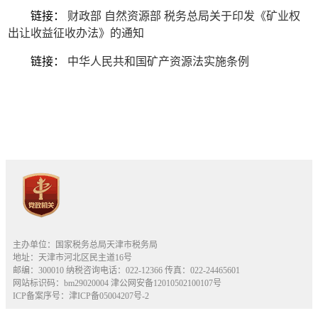
链接：
财政部 自然资源部 税务总局关于印发《矿业权
出让收益征收办法》的通知
链接：
中华人民共和国矿产资源法实施条例
主办单位：国家税务总局天津市税务局
地址：天津市河北区民主道16号
邮编：300010 纳税咨询电话：022-12366 传真：022-24465601
网站标识码：bm29020004
津公网安备12010502100107号
ICP备案序号：津ICP备05004207号-2