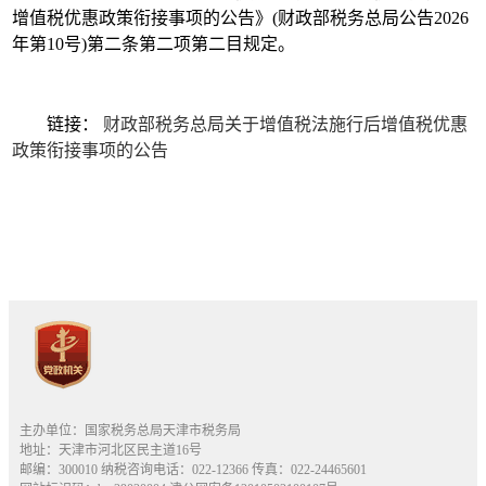
增值税优惠政策衔接事项的公告》(财政部税务总局公告2026
年第10号)第二条第二项第二目规定。
链接：
财政部税务总局关于增值税法施行后增值税优惠
政策衔接事项的公告
主办单位：国家税务总局天津市税务局
地址：天津市河北区民主道16号
邮编：300010 纳税咨询电话：022-12366 传真：022-24465601