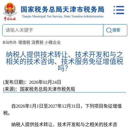
搜索
增值税
消费税
小微企业
本站热词:
纳税人提供技术转让、技术开发和与之
相关的技术咨询、技术服务免征增值税
吗？
[发布日期]：2026年02月24日
[来源]：国家税务总局天津市税务局
自2026年1月1日至2027年12月31日，下列项目免征增值
税。
纳税人提供技术转让、技术开发和与之相关的技术咨