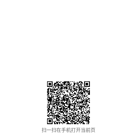
扫一扫在手机打开当前页