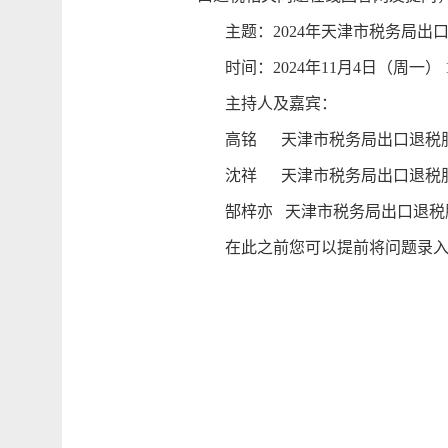
主题：2024年天津市税务局出
时间：2024年11月4日（周一） 14:3
主持人及嘉宾：
高铭 天津市税务局出口退税
沈祥 天津市税务局出口退税
郜梓亦 天津市税务局出口退税
在此之前您可以提前将问题录入到