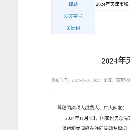
标题
2024年天津市
发文字号
关键词
202
发布时间：2024-10-31 16:33 来源：
尊敬的纳税人缴费人、广大网友：
2024年11月4日，国家税务总
口退税相关问题在线回答网友提问