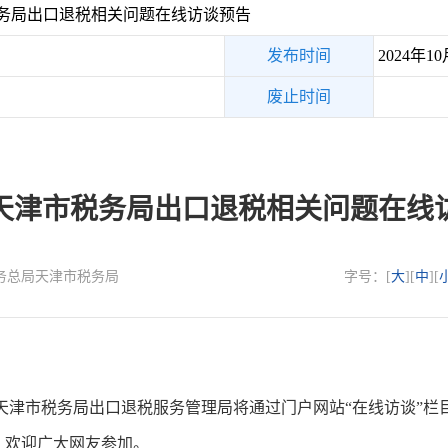
税务局出口退税相关问题在线访谈预告
发布时间
2024年10
废止时间
4年天津市税务局出口退税相关问题在线
国家税务总局天津市税务局
字号：[
大
][
中
][
局天津市税务局出口退税服务管理局将通过门户网站“在线访谈”
，欢迎广大网友参加。