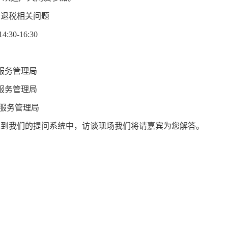
口退税相关问题
0-16:30
服务管理局
服务管理局
服务管理局
我们的提问系统中，访谈现场我们将请嘉宾为您解答。