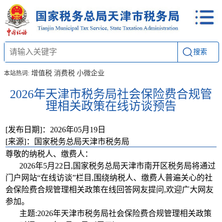
搜索
增值税
消费税
小微企业
本站热词:
2026年天津市税务局社会保险费合规管
理相关政策在线访谈预告
[发布日期]：2026年05月19日
[来源]：国家税务总局天津市税务局
尊敬的纳税人、缴费人：
2026年5月22日,国家税务总局天津市南开区税务局将通过
门户网站“在线访谈”栏目,围绕纳税人、缴费人普遍关心的社
会保险费合规管理相关政策在线回答网友提问,欢迎广大网友
参加。
主题:2026年天津市税务局社会保险费合规管理相关政策