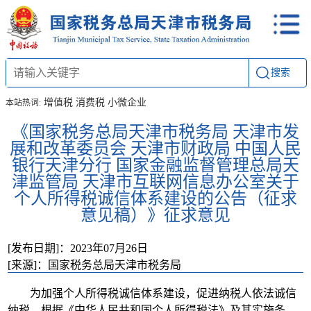
搜索
增值税
消费税
小微企业
本站热词:
《国家税务总局天津市税务局 天津市发
展和改革委员会 天津市财政局 中国人民
银行天津分行 国家金融监督管理总局天
津监管局 天津市互联网信息办公室关于
个人所得税诚信体系建设的公告（征求
意见稿）》征求意见
[发布日期]：2023年07月26日
[来源]：国家税务总局天津市税务局
为加强个人所得税诚信体系建设，促进纳税人依法诚信
纳税，根据《中华人民共和国个人所得税法》及其实施条