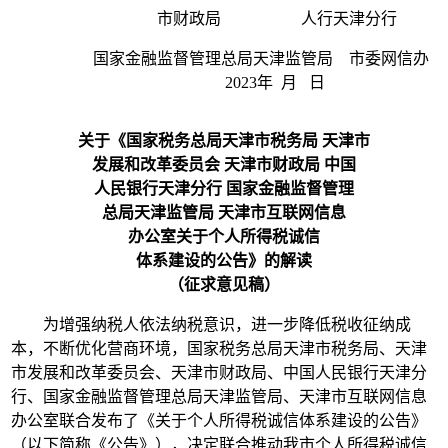
市财政局 人行天津分行
国家金融监督管理总局天津监管局 市委网信办
2023年 月 日
关于《国家税务总局天津市税务局 天津市
发展和改革委员会 天津市财政局 中国
人民银行天津分行 国家金融监督管理
总局天津监管局 天津市互联网信息
办公室关于个人所得税诚信
体系建设的公告》的解读
（征求意见稿）
为增强纳税人依法纳税意识，进一步降低税收征纳成
本，不断优化营商环境，国家税务总局天津市税务局、天津
市发展和改革委员会、天津市财政局、中国人民银行天津分
行、国家金融监督管理总局天津监管局、天津市互联网信息
办公室联合发布了《关于个人所得税诚信体系建设的公告》
（以下简称《公告》），决定联合推动我市个人所得税诚信