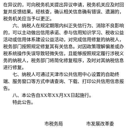
在异议的，可向税务机关提出异议申请，税务机关应及时回
复并反馈结果。经核查，确认相关信息确有错误、遗漏的，
税务机关应当予以更正。
六、纳税人在规定期限内纠正失信行为、消除不良影响
的，可以主动做出信用承诺、参与信用知识学习、税收公益
活动或信用体系建设公益活动，对完成信用修复的纳税人，
税务部门按照规定修复其有关信息。对因政策理解偏差或办
税系统操作失误导致轻微失信，且能够按照规定履行涉税义
务的纳税人，税务部门将简化修复程序，及时对其纳税信息
进行修复。
七、纳税人可通过天津市公共信用中心设置的自助终
端、服务窗口等方式申请查询、下载、打印公共信用信息报
告。
八、本公告自XX年XX月XX日起施行。
特此公告。
市税务局 市发展改革委