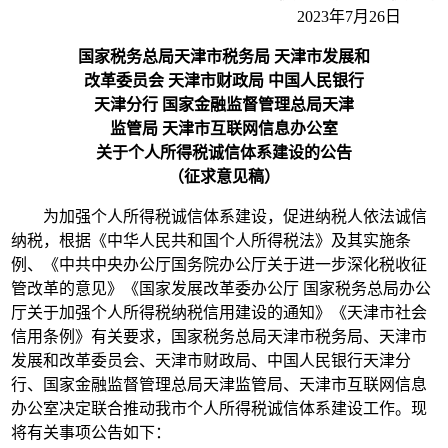
2023年7月26日
国家税务总局天津市税务局 天津市发展和
改革委员会 天津市财政局 中国人民银行
天津分行 国家金融监督管理总局天津
监管局 天津市互联网信息办公室
关于个人所得税诚信体系
建设的公告
（征求意见稿）
为加强个人所得税诚信体系建设，促进纳税人依法诚信
纳税，根据《中华人民共和国个人所得税法》及其实施条
例、《中共中央办公厅国务院办公厅关于进一步深化税收征
管改革的意见》《国家发展改革委办公厅 国家税务总局办公
厅关于加强个人所得税纳税信用建设的通知》《天津市社会
信用条例》有关要求，国家税务总局天津市税务局、天津市
发展和改革委员会、天津市财政局、中国人民银行天津分
行、国家金融监督管理总局天津监管局、天津市互联网信息
办公室决定联合推动我市个人所得税诚信体系建设工作。现
将有关事项公告如下：