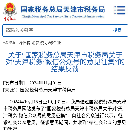
搜索
增值税
消费税
小微企业
本站热词:
关于“国家税务总局天津市税务局关于
对‘天津税务’微信公众号的意见征集”的
结果反馈
[发布日期]：2024年11月01日
[来源]：国家税务总局天津市税务局
2024年10月15日至10月31日，我局通过国家税务总局天津
市税务局网站发布了“国家税务总局天津市税务局关于对‘天
津税务’微信公众号的意见征集”，向社会公众进行公示，征
求社会公众意见。征求意见期间，共收到1条社会公众的意见
和建议。