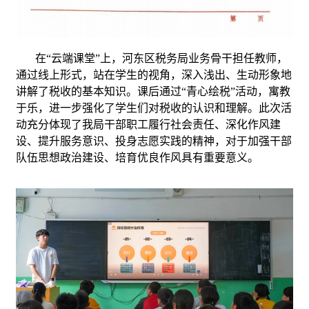
在“云端课堂”上，河东区税务局业务骨干担任教师，
通过线上形式，站在学生的视角，深入浅出、生动形象地
讲解了税收的基本知识。课后通过“青心绘税”活动，寓教
于乐，进一步强化了学生们对税收的认识和理解。此次活
动充分体现了我局干部职工履行社会责任、深化作风建
设、提升服务意识、投身志愿实践的精神，对于加强干部
队伍思想政治建设、培育优良作风具有重要意义。