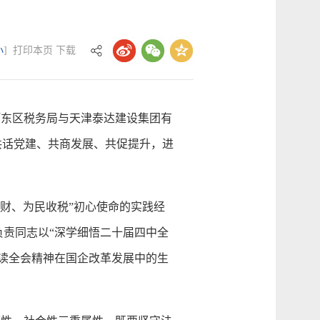
小
]
打印本页
下载
东区税务局与天津泰达建设集团有
共话党建、共商发展、共促提升，进
财、为民收税”初心使命的实践经
责同志以“深学细悟二十届四中全
读全会精神在国企改革发展中的生