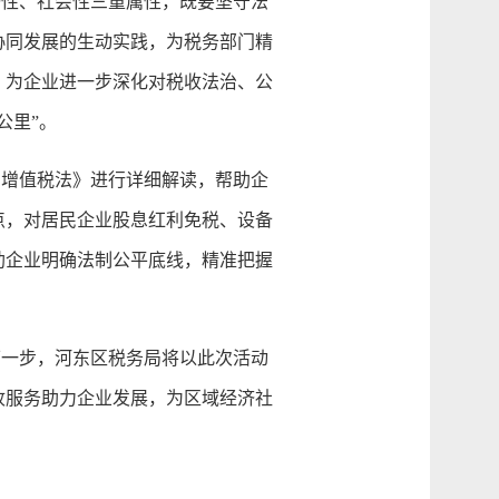
性、社会性三重属性，既要坚守法
协同发展的生动实践，为税务部门精
，为企业进一步深化对税收法治、公
公里”。
增值税法》进行详细解读，帮助企
点，对居民企业股息红利免税、设备
助企业明确法制公平底线，精准把握
一步，河东区税务局将以此次活动
收服务助力企业发展，为区域经济社