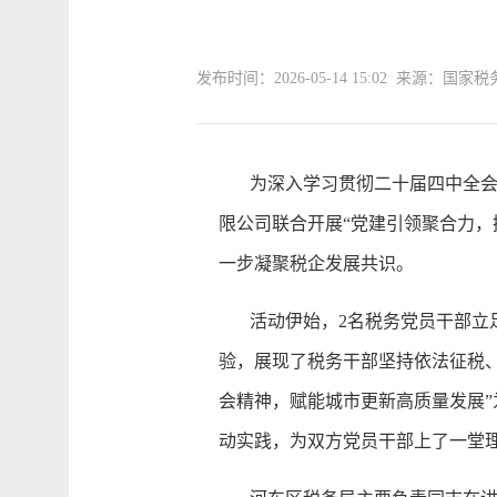
发布时间：2026-05-14 15:02 来源：
为深入学习贯彻二十届四中全会精
限公司联合开展“党建引领聚合力
一步凝聚税企发展共识。
活动伊始，2名税务党员干部立足
验，展现了税务干部坚持依法征税
会精神，赋能城市更新高质量发展
动实践，为双方党员干部上了一堂