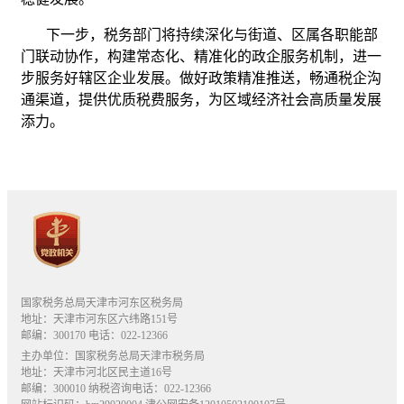
下一步，税务部门将持续深化与街道、区属各职能部
门联动协作，构建常态化、精准化的政企服务机制，进一
步服务好辖区企业发展。做好政策精准推送，畅通税企沟
通渠道，提供优质税费服务，为区域经济社会高质量发展
添力。
国家税务总局天津市河东区税务局
地址：天津市河东区六纬路151号
邮编：300170 电话：022-12366
主办单位：国家税务总局天津市税务局
地址：天津市河北区民主道16号
邮编：300010 纳税咨询电话：022-12366