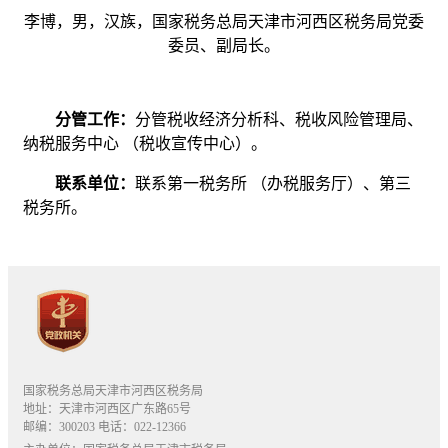
李博，男，汉族，国家税务总局天津市河西区税务局党委
委员、副局长。
分管工作：
分管税收经济分析科、税收风险管理局、
纳税服务中心 （税收宣传中心）。
联系单位：
联系第一税务所 （办税服务厅）、第三
税务所。
国家税务总局天津市河西区税务局
地址：天津市河西区广东路65号
邮编：300203 电话：022-12366