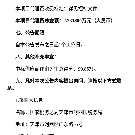
本项目代理费收费标准：详见招标文件。
本项目代理费总金额：2.231800万元（人民币）
七、公告期限
自本公告发布之日起1个工作日。
八、其他补充事宜：
中标供应商评审评审总得分：99.8571。
九、凡对本次公告内容提出询问，请按以下方式联
系。
1.采购人信息
名称：国家税务总局天津市河西区税务局
地址：天津市河西区广东路65号