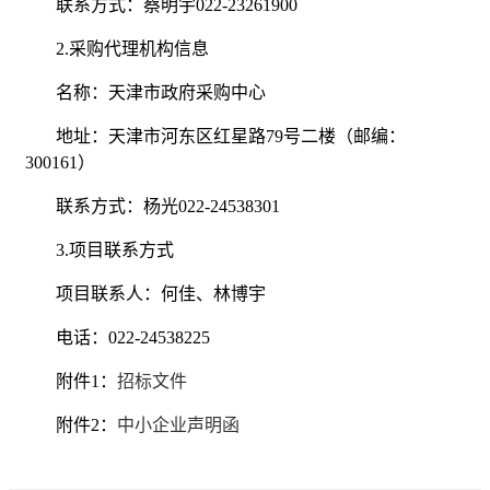
联系方式：蔡明宇022-23261900
2.采购代理机构信息
名称：天津市政府采购中心
地址：天津市河东区红星路79号二楼（邮编：
300161）
联系方式：杨光022-24538301
3.项目联系方式
项目联系人：何佳、林博宇
电话：022-24538225
附件1：
招标文件
附件2：
中小企业声明函