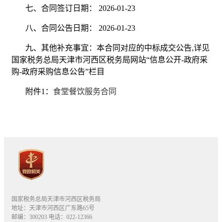
七、合同签订日期： 2026-01-23
八、合同公告日期： 2026-01-23
九、其他补充事宜：本合同对应的中标成交公告,详见
国家税务总局天津市河西区税务局网站“信息公开-政府采
购-政府采购信息公告”栏目
附件1：
食堂餐饮服务合同
国家税务总局天津市河西区税务局
地址：天津市河西区广东路65号
邮编：300203 电话：022-12366