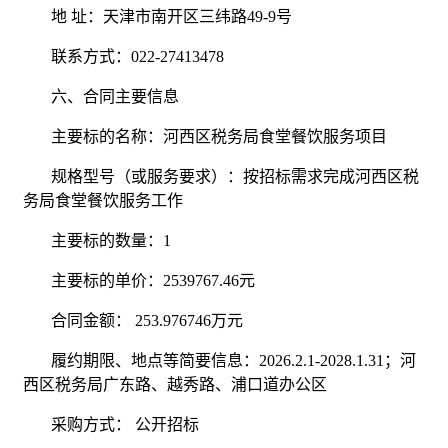
地 址：天津市南开区三纬路49-9号
联系方式：022-27413478
六、合同主要信息
主要标的名称：河西区税务局食堂餐饮服务项目
规格型号（或服务要求）：按招标需求完成河西区税
务局食堂餐饮服务工作
主要标的数量：1
主要标的单价：2539767.46元
合同金额： 253.976746万元
履约期限、地点等简要信息：2026.2.1-2028.1.31；河
西区税务局广东路、越秀路、浦口道办公区
采购方式： 公开招标