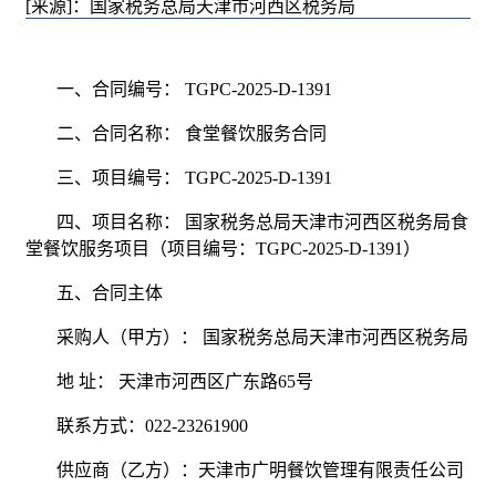
[来源]：国家税务总局天津市河西区税务局
一、合同编号： TGPC-2025-D-1391
二、合同名称： 食堂餐饮服务合同
三、项目编号： TGPC-2025-D-1391
四、项目名称： 国家税务总局天津市河西区税务局食
堂餐饮服务项目（项目编号：TGPC-2025-D-1391）
五、合同主体
采购人（甲方）： 国家税务总局天津市河西区税务局
地 址： 天津市河西区广东路65号
联系方式：022-23261900
供应商（乙方）：天津市广明餐饮管理有限责任公司