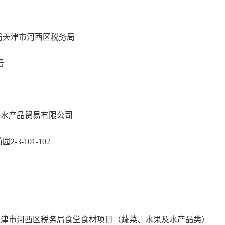
天津市河西区税务局
号
水产品贸易有限公司
-101-102
市河西区税务局食堂食材项目（蔬菜、水果及水产品类）