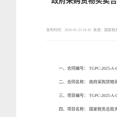
政府采购货物买卖合
发布时间：2026-01-23 16:45 来源：
一、合同编号： TGPC-2025-A-0
二、合同名称： 政府采购货物买
三、项目编号： TGPC-2025-A-0
四、项目名称： 国家税务总局天津市