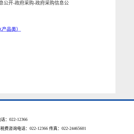
公开-政府采购-政府采购信息公
水产品类）
22-12366
话：022-12366 传真：022-24465601