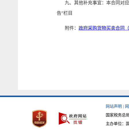
九、其他补充事宜：本合同对应的
告”栏目
附件：
政府采购货物买卖合同（
网站声明
|
网
国家税务总局天
主办单位：国家