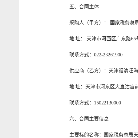
五、合同主体
采购人（甲方）： 国家税务总局
地 址： 天津市河西区广东路65
联系方式：022-23261900
供应商（乙方）：天津福清旺海
地 址：天津市河东区大直沽宫前园2-3
联系方式：15022130000
六、合同主要信息
主要标的名称：国家税务总局天津