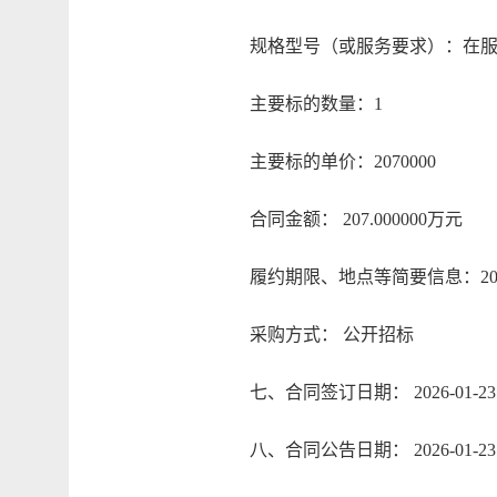
规格型号（或服务要求）：在服务
主要标的数量：1
主要标的单价：2070000
合同金额： 207.000000万元
履约期限、地点等简要信息：2026.1.2
采购方式： 公开招标
七、合同签订日期： 2026-01-23
八、合同公告日期： 2026-01-23