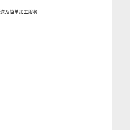
送及简单加工服务