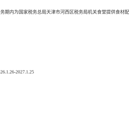
期内为国家税务总局天津市河西区税务局机关食堂提供食材配
6-2027.1.25