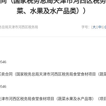
同（国家税务总局天津市河西区税务
菜、水果及水产品类））
国家税务总局天津市河西区税务局
字号：[
大
][
中
][
546
卖合同（国家税务总局天津市河西区税务局食堂食材项目（蔬
546
河西区税务局食堂食材项目（蔬菜水果及水产品等）（项目编号：TG