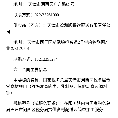
地 址： 天津市河西区广东路65号
联系方式：022-23261900
供应商（乙方）：天津市德和顺餐饮配送有限责任公
司
地 址：天津市西青区精武镇睿智道2号学府物联网产
业园31-2-201
联系方式：13212253274
六、合同主要信息
主要标的名称：国家税务总局天津市河西区税务局食
堂食材项目（鲜冻禽畜肉类、乳制品、其他副食及调料
等）
规格型号（或服务要求）：在服务器内为国家税务总
局天津市河西区税务局提供食材配送及简单加工服务