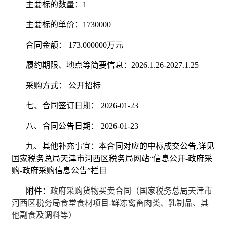
主要标的数量：1
主要标的单价：1730000
合同金额： 173.000000万元
履约期限、地点等简要信息：2026.1.26-2027.1.25
采购方式： 公开招标
七、合同签订日期： 2026-01-23
八、合同公告日期： 2026-01-23
九、其他补充事宜：本合同对应的中标成交公告,详见
国家税务总局天津市河西区税务局网站“信息公开-政府采
购-政府采购信息公告”栏目
附件：
政府采购货物买卖合同（国家税务总局天津市
河西区税务局食堂食材项目-鲜冻禽畜肉类、乳制品、其
他副食及调料等）