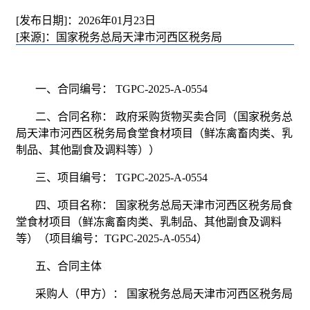
[发布日期]：2026年01月23日
[来源]：国家税务总局天津市河西区税务局
一、合同编号： TGPC-2025-A-0554
二、合同名称： 政府采购货物买卖合同（国家税务总
局天津市河西区税务局食堂食材项目（鲜冻禽畜肉类、乳
制品、其他副食及调料等））
三、项目编号： TGPC-2025-A-0554
四、项目名称： 国家税务总局天津市河西区税务局食
堂食材项目（鲜冻禽畜肉类、乳制品、其他副食及调料
等）（项目编号：TGPC-2025-A-0554）
五、合同主体
采购人（甲方）： 国家税务总局天津市河西区税务局