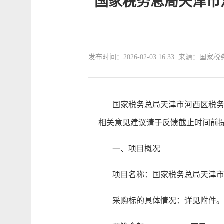
国家税务总局天津市
发布时间：2026-02-03 16:33 来源：
国家税务总局天津市河西区税务局
相关意见建议请于反馈截止时间前
一、项目概况
项目名称：国家税务总局天津市河
采购标的具体情况：详见附件