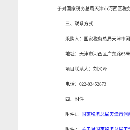
于对国家税务总局天津市河西区税务
三、联系方式
采购人：国家税务总局天津市河
地址：天津市河西区广东路65
项目联系人：刘义泽
电话：022-83452873
四、附件
附件1：
国家税务总局天津市河
附件2：
关于对国家税务总局天津