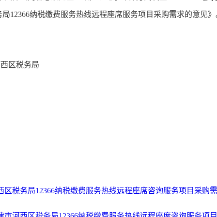
局12366纳税缴费服务热线远程座席服务项目采购需求的意见》
西区税务局
号
西区税务局12366纳税缴费服务热线远程座席咨询服务项目采购
市河西区税务局12366纳税缴费服务热线远程座席咨询服务项