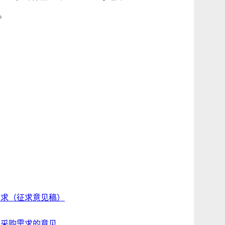
。
需求（征求意见稿）
目采购需求的意见