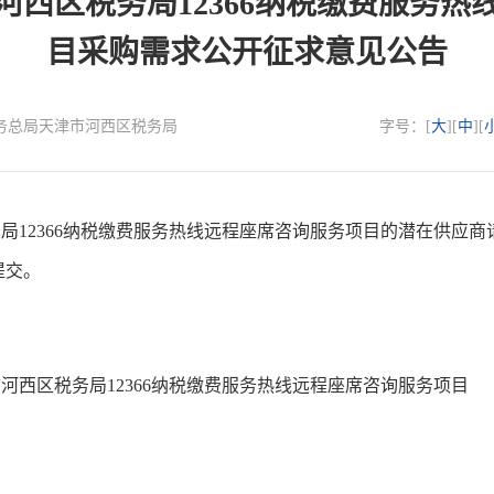
河西区税务局12366纳税缴费服务热
目采购需求公开征求意见公告
国家税务总局天津市河西区税务局
字号：[
大
][
中
][
12366纳税缴费服务热线远程座席咨询服务项目的潜在供应商
提交。
西区税务局12366纳税缴费服务热线远程座席咨询服务项目
。