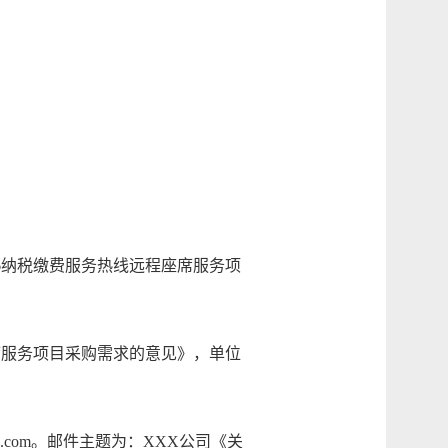
6纳税缴费服务热线远程座席服务项
席服务项目采购需求的意见》，单位
.com。邮件主题为：XXX公司《关