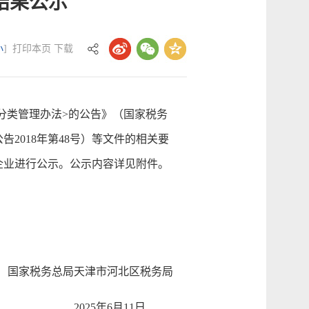
结果公示
小
]
打印本页
下载
类管理办法>的公告》（国家税务
2018年第48号）等文件的相关要
企业进行公示。公示内容详见附件。
国家税务总局天津市河北区税务局
2025年6月11日