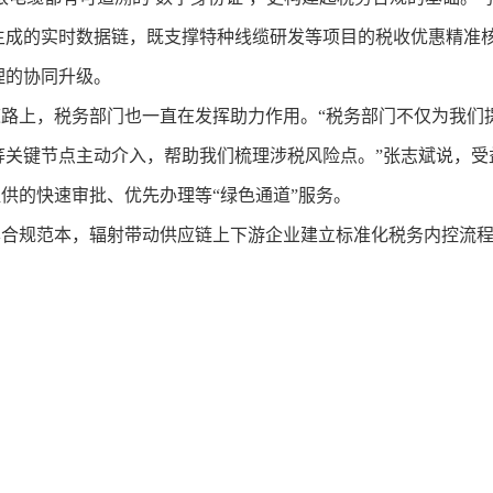
生成的实时数据链，既支撑特种线缆研发等项目的税收优惠精准
理的协同升级。
上，税务部门也一直在发挥助力作用。“税务部门不仅为我们
等关键节点主动介入，帮助我们梳理涉税风险点。”张志斌说，受
供的快速审批、优先办理等“绿色通道”服务。
规范本，辐射带动供应链上下游企业建立标准化税务内控流程