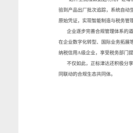
验到产品出厂批次追踪，系统自动
原始凭证，实现智能制造与税务管
企业逐步完善合规管理体系的道路
在企业数字化转型、国际业务拓展
纳税信用A级企业，享受税务部门提
不仅如此，正标津达还积极分享合
同联动的合规生态共同体。