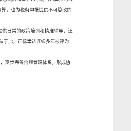
核算，也为税务申报提供不可篡改的
提供日常的政策培训和精准辅导，还
益于此，正标津达连续多年被评为
，逐步完善合规管理体系，形成协