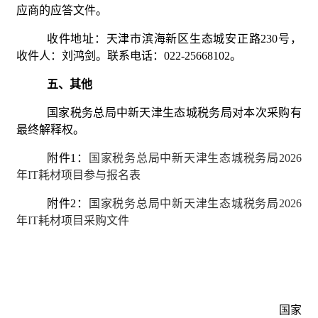
应商的应答文件。
收件地址：天津市滨海新区生态城安正路230号，
收件人：刘鸿剑。联系电话：022-25668102。
五、其他
国家税务总局中新天津生态城税务局对本次采购有
最终解释权。
附件1：
国家税务总局中新天津生态城税务局2026
年IT耗材项目参与报名表
附件2：
国家税务总局中新天津生态城税务局2026
年IT耗材项目采购文件
国家