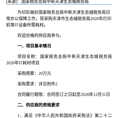
[来源]：国家税务总局中新天津生态城税务局
为切实做好国家税务总局中新天津生态城税务局日
常办公保障工作，现采购天津市生态城税务局2026年打印
机等IT设备所需耗材。
欢迎合格的供应商参与。
一、项目基本情况
项目名称：国家税务总局中新天津生态城税务局
2026年IT耗材项目
采购预算：20万元
采购需求：详
见附件
2
合同履行期限：合同签订之日起至
2026年12月31日
二、供应商的资格要求
1、满足《中华人民共和国政府采购法》第二十二