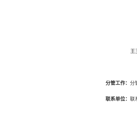
王
分管工作：
分
联系单位：
联