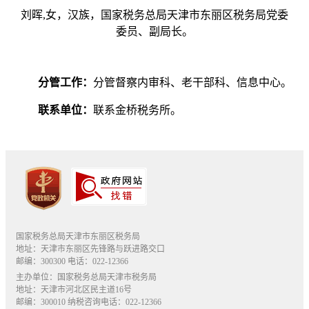
刘晖,女，汉族，国家税务总局天津市东丽区税务局党委
委员、副局长。
分管工作：
分管督察内审科、老干部科、信息中心。
联系单位：
联系金桥税务所。
国家税务总局天津市东丽区税务局
地址：天津市东丽区先锋路与跃进路交口
邮编：300300 电话：022-12366
主办单位：国家税务总局天津市税务局
地址：天津市河北区民主道16号
邮编：300010 纳税咨询电话：022-12366