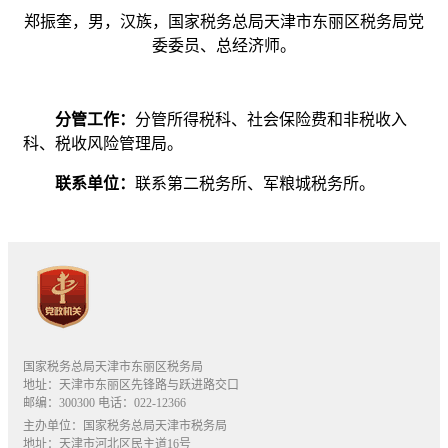
郑振奎，男，汉族，国家税务总局天津市东丽区税务局党
委委员、总经济师。
分管工作：
分管所得税科、社会保险费和非税收入
科、税收风险管理局。
联系单位：
联系第二税务所、军粮城税务所。
国家税务总局天津市东丽区税务局
地址：天津市东丽区先锋路与跃进路交口
邮编：300300 电话：022-12366
主办单位：国家税务总局天津市税务局
地址：天津市河北区民主道16号