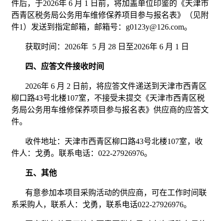
件后，于2026年 6 月 1 日前，将加盖单位印鉴的《天津市
西青区税务局公务用车维修保养项目参与报名表》（见附
件1）发送到指定邮箱，邮箱号：g0123y@126.com。
获取时间：2026年 5 月 28 日至2026年 6 月 1 日
四、应答文件接收时间
2026年 6 月 2 日前，将应答文件递送到天津市西青区
柳口路43号北楼107室，不接受未提交《天津市西青区税
务局公务用车维修保养项目参与报名表》供应商的应答文
件。
收件地址：天津市西青区柳口路43号北楼107室，收
件人：戈勇。联系电话：022-27926976。
五、其他
有意参加本项目采购活动的供应商，可在工作时间联
系采购人，联系人：戈勇，联系电话022-27926976。