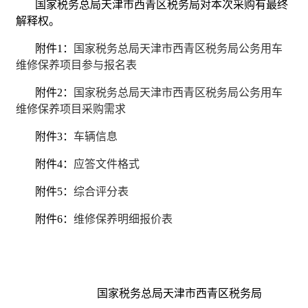
国家税务总局天津市西青区税务局对本次采购有最终
解释权。
附件1：
国家税务总局天津市西青区税务局公务用车
维修保养项目参与报名表
附件2：
国家税务总局天津市西青区税务局公务用车
维修保养项目采购需求
附件3：
车辆信息
附件4：
应答文件格式
附件5：
综合评分表
附件6：
维修保养明细报价表
国家税务总局天津市西青区税务局