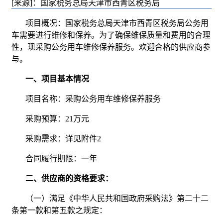
[来源]：国家税务总局天津市西青区税务局
项目概况：国家税务总局天津市西青区税务局公务用
车需要进行维修和保养。为了确保维保质量和费用的合理
性，现采购公务用车维修保养服务。欢迎合格的供应商参
与。
一、项目基本情况
项目名称：采购公务用车维修保养服务
采购预算：21万元
采购需求：详见附件2
合同履行期限：一年
二、供应商的资格要求：
（一）满足《中华人民共和国政府采购法》第二十二
条第一款和第五款之规定：