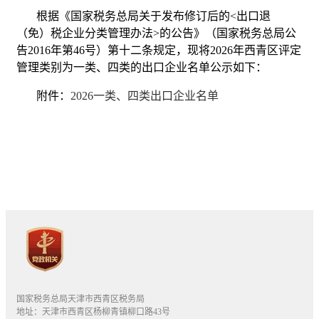
根据《国家税务总局关于发布修订后的<出口退
（免）税企业分类管理办法>的公告》（国家税务总局公
告2016年第46号）第十二条规定，现将2026年西青区评定
管理类别为一类、四类的出口企业名单公示如下：
附件：
2026一类、四类出口企业名单
国家税务总局天津市西青区税务局
地址：天津市西青区杨柳青镇柳口路43号