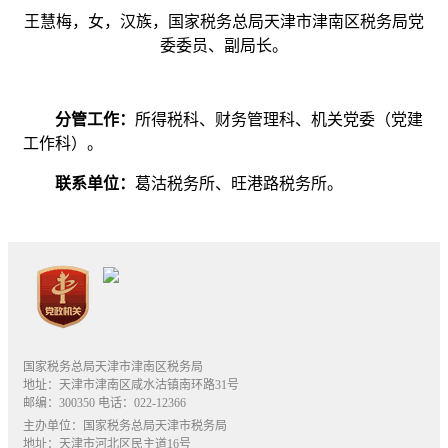
王慧梅，女，汉族，国家税务总局天津市津南区税务局党
委委员、副局长。
分管工作：
所得税科、财务管理科、机关党委（党建
工作科）。
联系单位：
葛沽税务所、旺港路税务所。
国家税务总局天津市津南区税务局
地址：天津市津南区咸水沽镇南环路31号
邮编：300350 电话：022-12366
主办单位：国家税务总局天津市税务局
地址：天津市河北区民主道16号