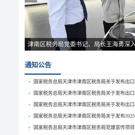
津南区税务局党委书记、局长王海勇深入华
通知公告
·
国家税务总局天津市津南区税务局关于发布出口退
·
国家税务总局天津市津南区税务局关于发布出口退
·
国家税务总局天津市津南区税务局关于发布出口退
·
国家税务总局天津市津南区税务局关于发布2025年
·
国家税务总局天津市津南区税务局党建宣传项目