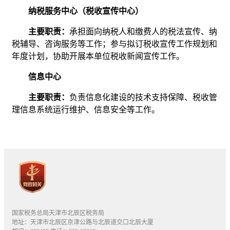
纳税服务中心（税收宣传中心）
主要职责：
承担面向纳税人和缴费人的税法宣传、纳
税辅导、咨询服务等工作；参与拟订税收宣传工作规划和
年度计划，协助开展本单位税收新闻宣传工作。
信息中心
主要职责：
负责信息化建设的技术支持保障、税收管
理信息系统运行维护、信息安全等工作。
国家税务总局天津市北辰区税务局
地址：天津市北辰区京津公路与北辰道交口北辰大厦