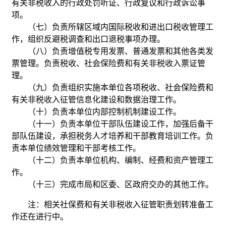
有关非税收入的行政处罚听证、行政复议和行政诉讼事
项。
（七）负责所辖区域内国际税收和进出口税收管理工
作，组织反避税调查和出口退税事项办理。
（八）负责增值税专用发票、普通发票和其他各类发
票管理。负责税收、社会保险费和有关非税收入票证管
理。
（九）负责组织实施本单位各项税收、社会保险费和
有关非税收入征管信息化建设和数据治理工作。
（十）负责本单位内部控制机制建设工作。
（十一）负责本单位干部队伍建设工作，加强后备干
部队伍建设，承担税务人才培养和干部教育培训工作。负
责本单位绩效管理和干部考核工作。
（十二）负责本单位机构、编制、经费和资产管理工
作。
（十三）完成市局和区委、区政府交办的其他工作。
注：相关社保费和有关非税收入征管职责划转准备工
作还在进行中。