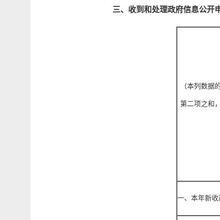
三、收到和处理政府信息公开
（本列数据
第二项之和
一、本年新收