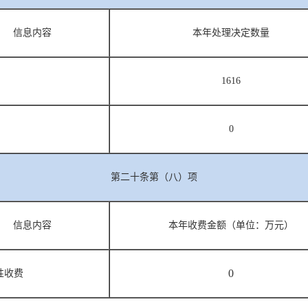
信息内容
本年处理决定数量
1616
0
第二十条第（八）项
信息内容
本年收费金额（单位：万元）
0
性收费