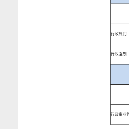
行政处罚
行政强制
行政事业