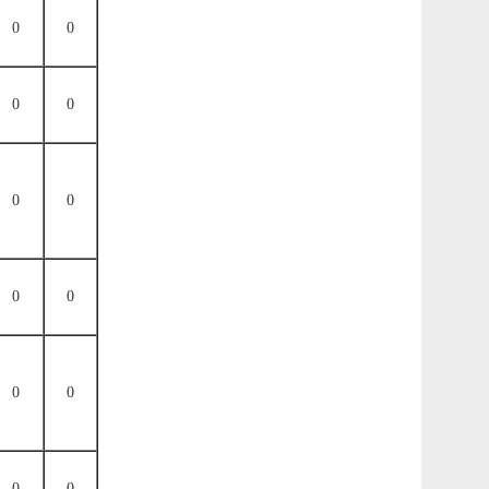
0
0
0
0
0
0
0
0
0
0
0
0