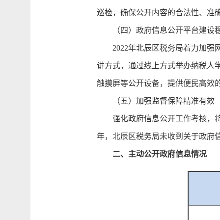
巡检，确保公开内容的合法性、准
（四）政府信息公开平台建设稳
2022年北辰区税务局着力加强
讲方式，通过线上方式举办纳税人学堂
触摸屏等公开设备，提供便民高效
（五）加强监督保障精准有效
强化政府信息公开工作考核，将信
年，北辰区税务局未收到关于政府
二、主动公开政府信息情况