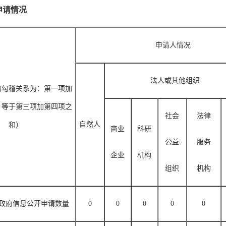
申请情况
申请人情况
法人或其他组织
的勾稽关系为：第一项加
，等于第三项加第四项之
社会
法律
自然人
和）
商业
科研
公益
服务
企业
机构
组织
机构
政府信息公开申请数量
0
0
0
0
0