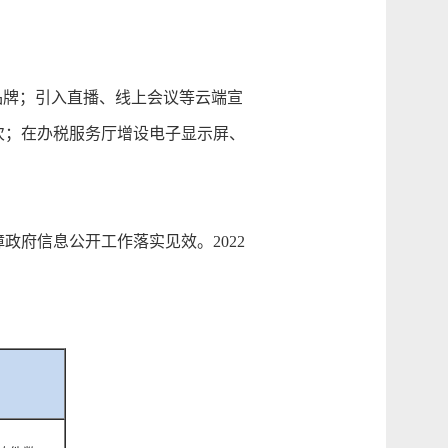
品牌；引入直播、线上会议等云端宣
人次；在办税服务厅增设电子显示屏、
府信息公开工作落实见效。2022