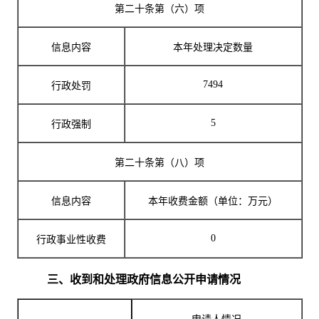
第二十条第（六）项
信息内容
本年处理决定数量
7494
行政处罚
5
行政强制
第二十条第（八）项
信息内容
本年收费金额（单位：万元）
0
行政事业性收费
三、收到和处理政府信息公开申请情况