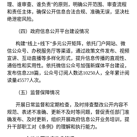
理、谁审查、谁负责”的原则，明确公开范围、审查流程
和责任主体，确保公开信息合法合规、准确无误，坚决杜
绝泄密风险。
（四）政府信息公开平台建设情况
构建“线上+线下”多元公开矩阵，依托门户网站、微
信公众号、办税服务厅等渠道，通过政策文件发布、视频
宣讲、互动直播等多样化形式，提升信息传播的直观性、
通俗性和实用性。依托微信公众号加强新媒体平台建设，
发布信息228篇，公众号订阅人数达10250人，全年累计阅
读量45577人次。
（五）监督保障情况
开展日常监督和定期检查，及时排查整改公开内容不
规范、表述不准确、更新不及时等问题，督促责任部门准
确发布、及时更新，组织开展政府信息公开业务培训，提
升干部职工对《条例》的理解和执行能力。