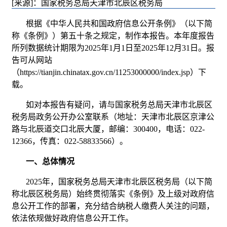
[来源]：国家税务总局天津市北辰区税务局
根据《中华人民共和国政府信息公开条例》（以下简
称《条例》）第五十条之规定，制作本报告。本年度报告
所列数据统计期限为2025年1月1日至2025年12月31日。报
告可从网站
（https://tianjin.chinatax.gov.cn/11253000000/index.jsp）下
载。
如对本报告有疑问，请与国家税务总局天津市北辰区
税务局政务公开办公室联系（地址：天津市北辰区京津公
路与北辰道交口北辰大厦，邮编：300400，电话：022-
12366，传真：022-58833566）。
一、总体情况
2025年，国家税务总局天津市北辰区税务局（以下简
称北辰区税务局）始终贯彻落实《条例》及上级对政府信
息公开工作的部署，充分结合纳税人缴费人关注的问题，
依法依规做好政府信息公开工作。