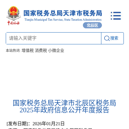
搜索
增值税
消费税
小微企业
本站热词:
首页
信息公开
工作动态
通知公告
办税厅所
联系方式
国家税务总局天津市北辰区税务局
2025年政府信息公开年度报告
[发布日期]：2026年01月21日