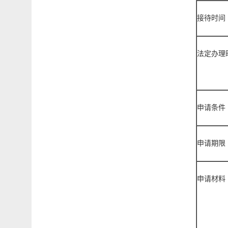
接待时间
法定办理
申请条件
申请期限
申请材料