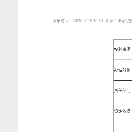
发布时间：2025-07-18 10:59 来源：
权利来源
办理对象
责任部门
设定依据