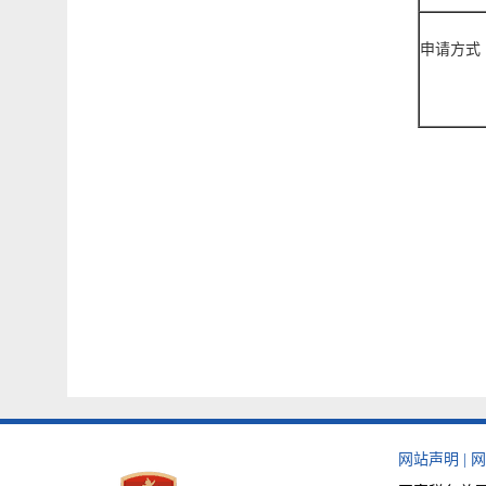
申请方式
网站声明
|
网