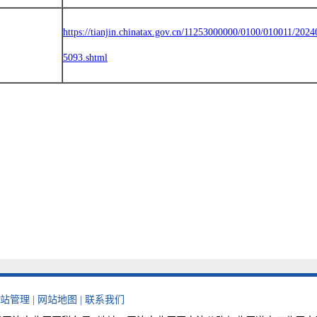
https://tianjin.chinatax.gov.cn/11253000000/0100/010011/202
5093.shtml
站管理
|
网站地图
|
联系我们