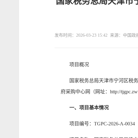
国家税务总局天津市宁
发布时间：2026-03-23 15:42 来源：中国
项目概况
国家税务总局天津市宁河区税务局基层
府采购中心网（网址：http://tjgpc
一、项目基本情况
项目编号：TGPC-2026-A-0034