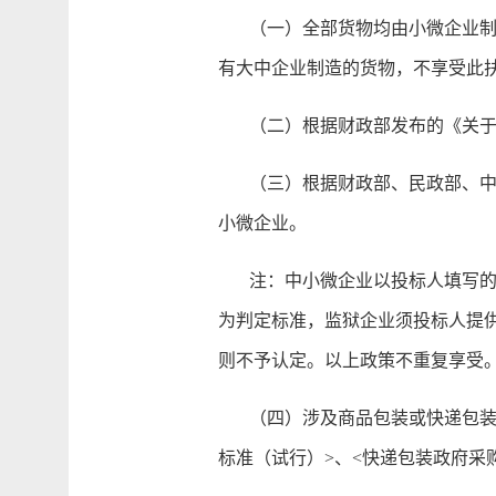
（一）全部货物均由小微企业制造
有大中企业制造的货物，不享受此
（二）根据财政部发布的《关于政
（三）根据财政部、民政部、中国
小微企业。
注：中小微企业以投标人填写的《
为判定标准，监狱企业须投标人提
则不予认定。以上政策不重复享受
（四）涉及商品包装或快递包装的
标准（试行）>、<快递包装政府采购