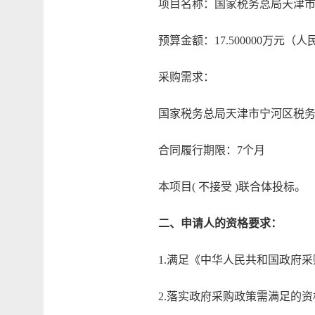
项目名称：国家税务总局天津市宁河区
预算金额：17.500000万元（人
采购需求：
国家税务总局天津市宁河区税务
合同履行期限：7个月
本项目( 不接受 )联合体投标。
二、申请人的资格要求：
1.满足《中华人民共和国政府采
2.落实政府采购政策需满足的资