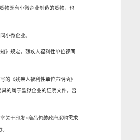
货物既有小微企业制造的货物，也
同小微企业。
知》规定，残疾人福利性单位视同
写的《残疾人福利性单位声明函》
出具的属于监狱企业的证明文件，否
室关于印发<商品包装政府采购需求
行。