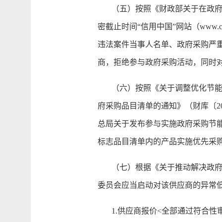
（五）按照《财政部关于在政府采购
密截止时间“信用中国”网站（www.cre
违法案件当事人名单、政府采购严
商，拒绝参与政府采购活动，同时
（六）按照《关于调整优化节能产
府采购品目清单的通知》（财库〔20
总局关于发布参与实施政府采购节能
标志品目清单内的产品实施优先采
（七）根据《关于推动解决政府采
委员会应当启动对该供应商的异常
1.供应商报价<全部通过符合性审