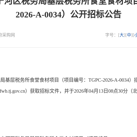
河区税务局基层税务所食堂食材项目
2026-A-0034）公开招标公告
政府采购网
字号：[
大
][
中
][
税务所食堂食材项目（项目编号：TGPC-2026-A-0034
.zwfwb.tj.gov.cn）获取招标文件，并于2026年04月13日08