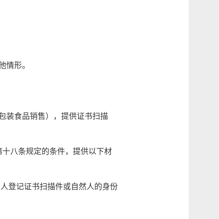
他情形。
包装食品销售），提供证书扫描
第十八条规定的条件，提供以下材
法人登记证书扫描件或自然人的身份