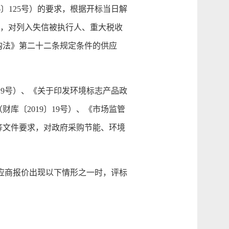
〕125号）的要求，根据开标当日解
cn）的信息，对列入失信被执行人、重大税收
购法》第二十二条规定条件的供应
9号）、《关于印发环境标志产品政
库〔2019〕19号）、《市场监管
）等文件要求，对政府采购节能、环境
应商报价出现以下情形之一时，评标