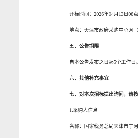
开标时间：2026年04月13日08
地点：天津市政府采购中心网（网址：http:/
五、公告期限
自本公告发布之日起5个工作日
六、其他补充事宜
七、对本次招标提出询问，请
1.采购人信息
名称：国家税务总局天津市宁河