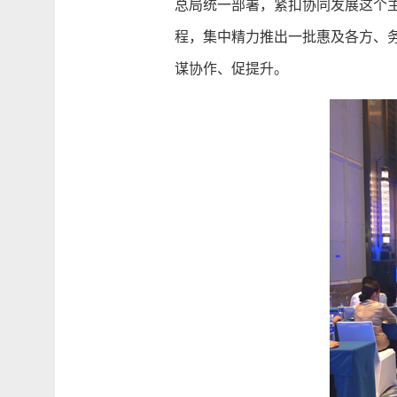
总局统一部署，紧扣协同发展这个
程，集中精力推出一批惠及各方、
谋协作、促提升。