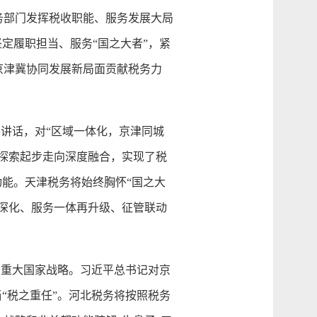
务部门发挥税收职能、服务发展大局
定履职担当、服务“国之大者”，紧
京津冀协同发展新局面贡献税务力
讲话，对“区域一体化，京津同城
探索起步走向深度融合，实现了税
动能。天津税务将始终胸怀“国之大
深化、服务一体再升级、征管联动
重大国家战略。习近平总书记对京
“税之重任”。河北税务将按照税务