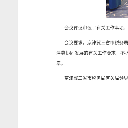
会议评议审议了有关工作事项，
会议要求，京津冀三省市税务局要
津冀协同发展的有关工作要求，不
章。
京津冀三省市税务局有关局领导