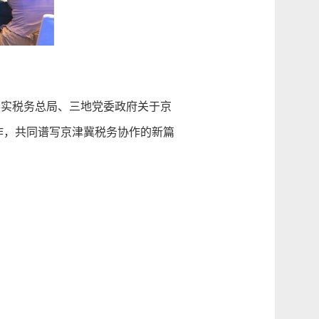
实税务总局、三地党委政府关于京
作，共同谱写京津冀税务协作的新篇