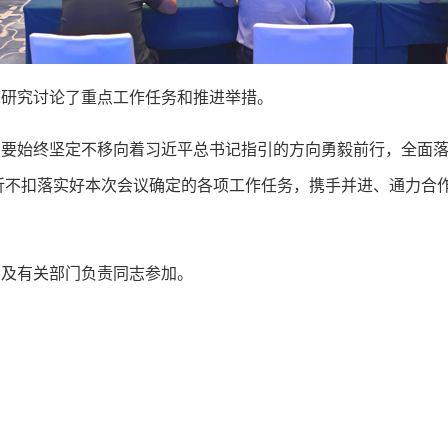
研究讨论了重点工作任务和推进举措。
始终坚定不移向着习近平总书记指引的方向勇毅前行，全面落
折不扣落实好本次会议确定的各项工作任务，携手并进、通力合
及有关部门负责同志参加。