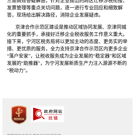
三是高效答疑解惑，针对企业提出的跨区迁移涉税衔接、
发票管理等重点关切问题，逐一进行专业回应和细致解
答，现场给出解决路径，消除企业发展疑虑。
京津合作示范区建设是推动区域协同发展、京津同城
化的重要抓手，承接好迁移企业税收服务工作意义重大。
接下来，宁河区税务局将以更加主动的态度、更务实的举
措、更优质的服务，全力支持京津合作示范区内更多企业
“落户安家”，让税收服务成为企业发展的“稳定器”和区域
发展的“助推器”，为宁河发展新质生产力注入源源不断的
“税动力”。