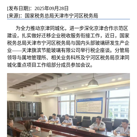
[发布日期]：2025年09月28日
[来源]：国家税务总局天津市宁河区税务局
为全力推动京津同城化，进一步深化京津合作示范区
建设，扎实做好迁移企业税收服务衔接工作，近日，国家
税务总局天津市宁河区税务局与国内头部玻璃研发生产企
业——天津旗滨节能玻璃有限公司举行税企座谈。分管局
领导与属地管理所、相关业务科所及宁河区税务局京津同
城化重点项目工作组部分成员参加会议。