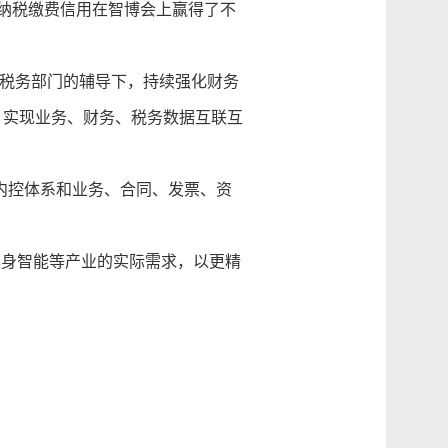
纳税缴费信用在智博会上赢得了不
税务部门的辅导下，持续强化财务
，实现业务、财务、税务数据互联互
内控体系和业务、合同、发票、资
身智能等产业的实际需求，以更精
。