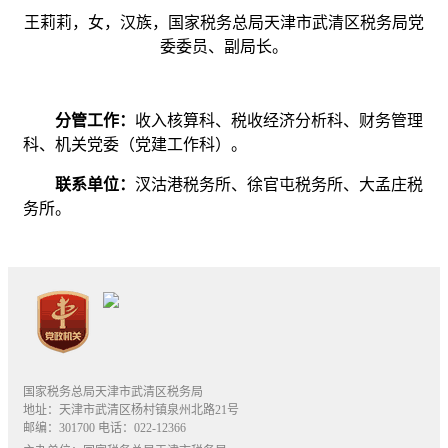
王莉莉，女，汉族，国家税务总局天津市武清区税务局党
委委员、副局长。
分管工作：
收入核算科、税收经济分析科、财务管理
科、机关党委（党建工作科）。
联系单位：
汊沽港税务所、徐官屯税务所、大孟庄税
务所。
国家税务总局天津市武清区税务局
地址：天津市武清区杨村镇泉州北路21号
邮编：301700 电话：022-12366